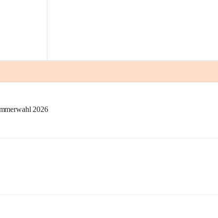
kammerwahl 2026