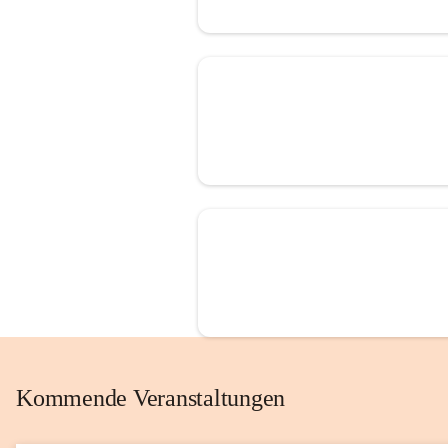
Kommende Veranstaltungen