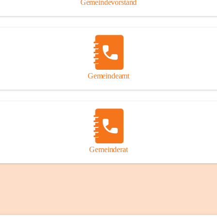
Gemeindevorstand
Gemeindeamt
Gemeinderat