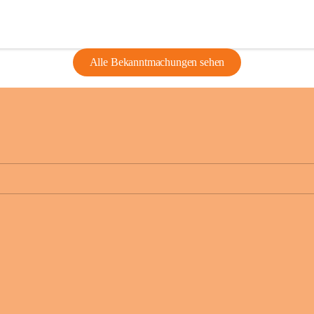
Alle Bekanntmachungen sehen