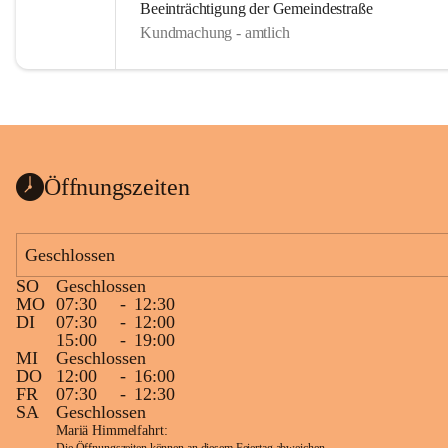
Beeinträchtigung der Gemeindestraße
Kundmachung - amtlich
Öffnungszeiten
Geschlossen
SO
Geschlossen
MO
07:30
-
12:30
DI
07:30
-
12:00
15:00
-
19:00
MI
Geschlossen
DO
12:00
-
16:00
FR
07:30
-
12:30
SA
Geschlossen
Mariä Himmelfahrt: