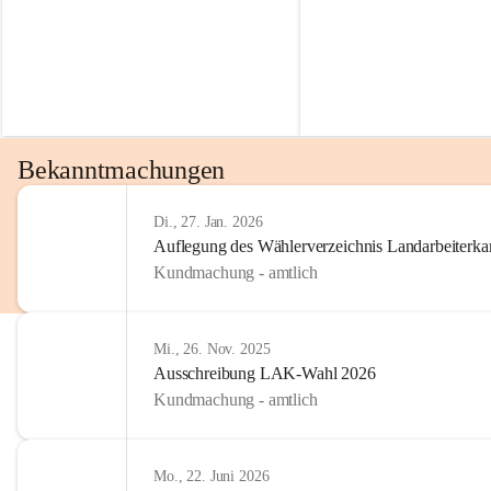
Bekanntmachungen
Di., 27. Jan. 2026
Auflegung des Wählerverzeichnis Landarbeiter
Kundmachung - amtlich
Mi., 26. Nov. 2025
Ausschreibung LAK-Wahl 2026
Kundmachung - amtlich
Mo., 22. Juni 2026