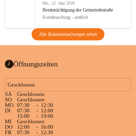
Mo., 22. Juni 2026
Beeinträchtigung der Gemeindestraße
Kundmachung - amtlich
Alle Bekanntmachungen sehen
Öffnungszeiten
Geschlossen
SA
Geschlossen
SO
Geschlossen
MO
07:30
-
12:30
DI
07:30
-
12:00
15:00
-
19:00
MI
Geschlossen
DO
12:00
-
16:00
FR
07:30
-
12:30