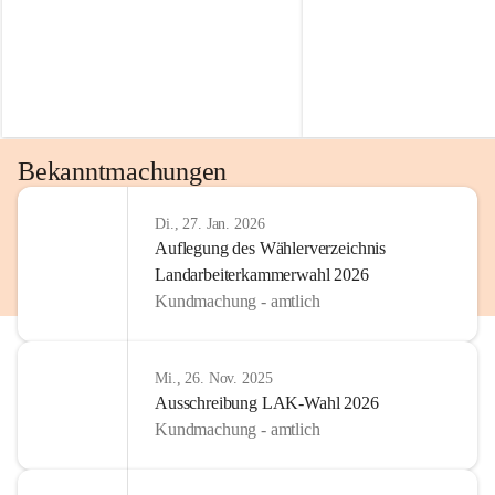
Bekanntmachungen
Di., 27. Jan. 2026
Auflegung des Wählerverzeichnis
Landarbeiterkammerwahl 2026
Kundmachung - amtlich
Mi., 26. Nov. 2025
Ausschreibung LAK-Wahl 2026
Kundmachung - amtlich