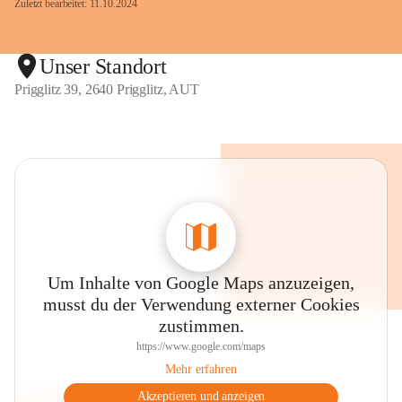
Zuletzt bearbeitet: 11.10.2024
Unser Standort
Prigglitz 39, 2640 Prigglitz, AUT
Um Inhalte von Google Maps anzuzeigen,
musst du der Verwendung externer Cookies
zustimmen.
https://www.google.com/maps
Mehr erfahren
Akzeptieren und anzeigen