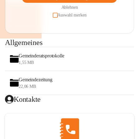
Ablehnen
Auswahl merken
Allgemeines
Gemeinderatsprotokolle
1,55 MB
Gemeindezeitung
22,06 MB
Kontakte