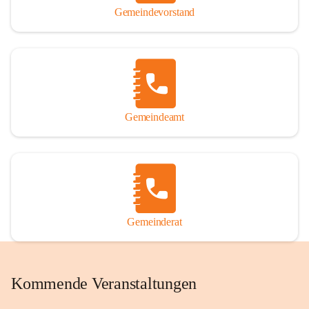
Gemeindevorstand
Gemeindeamt
Gemeinderat
Kommende Veranstaltungen