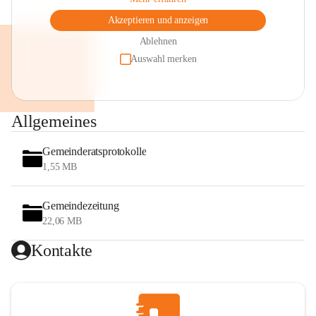
Akzeptieren und anzeigen
Ablehnen
Auswahl merken
Allgemeines
Gemeinderatsprotokolle
1,55 MB
Gemeindezeitung
22,06 MB
Kontakte