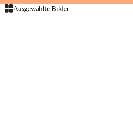
Ausgewählte Bilder
+2