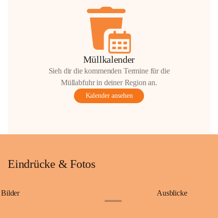
Müllkalender
Sieh dir die kommenden Termine für die
Müllabfuhr in deiner Region an.
Kalender ansehen
Eindrücke & Fotos
Bilder
Ausblicke
+9