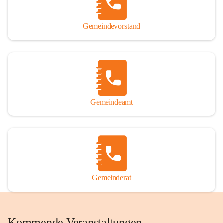
Gemeindevorstand
Gemeindeamt
Gemeinderat
Kommende Veranstaltungen