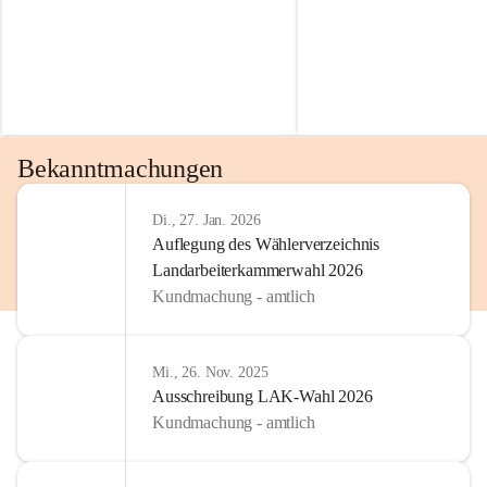
Bekanntmachungen
Di., 27. Jan. 2026
Auflegung des Wählerverzeichnis
Landarbeiterkammerwahl 2026
Kundmachung - amtlich
Mi., 26. Nov. 2025
Ausschreibung LAK-Wahl 2026
Kundmachung - amtlich