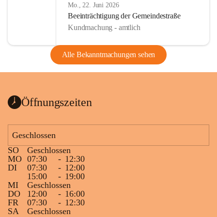
Mo., 22. Juni 2026
Beeinträchtigung der Gemeindestraße
Kundmachung - amtlich
Alle Bekanntmachungen sehen
Öffnungszeiten
Geschlossen
SO
Geschlossen
MO
07:30
-
12:30
DI
07:30
-
12:00
15:00
-
19:00
MI
Geschlossen
DO
12:00
-
16:00
FR
07:30
-
12:30
SA
Geschlossen