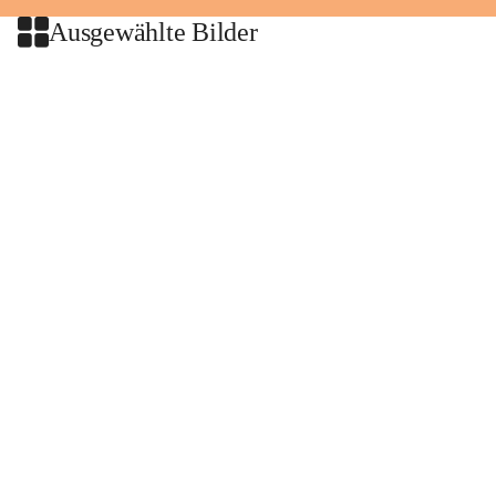
Ausgewählte Bilder
+2