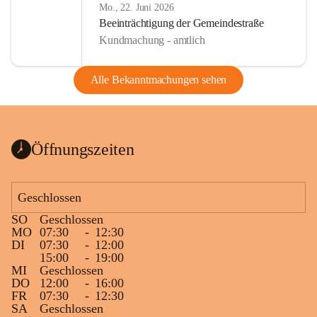
Mo., 22. Juni 2026
Beeinträchtigung der Gemeindestraße
Kundmachung - amtlich
Alle Bekanntmachungen sehen
Öffnungszeiten
Geschlossen
SO
Geschlossen
MO
07:30
-
12:30
DI
07:30
-
12:00
15:00
-
19:00
MI
Geschlossen
DO
12:00
-
16:00
FR
07:30
-
12:30
SA
Geschlossen