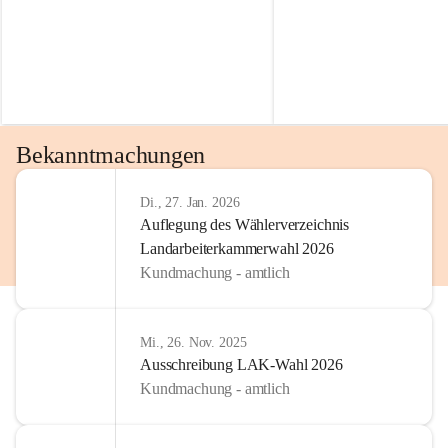
Bekanntmachungen
Di., 27. Jan. 2026
Auflegung des Wählerverzeichnis
Landarbeiterkammerwahl 2026
Kundmachung - amtlich
Mi., 26. Nov. 2025
Ausschreibung LAK-Wahl 2026
Kundmachung - amtlich