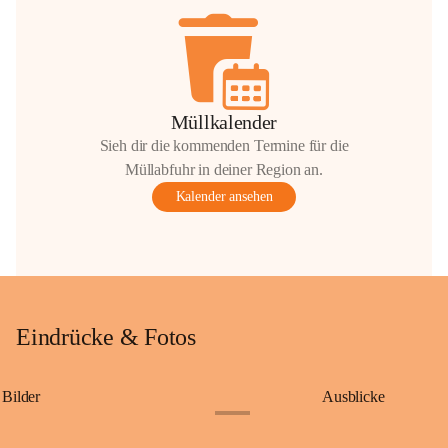
Müllkalender
Sieh dir die kommenden Termine für die
Müllabfuhr in deiner Region an.
Kalender ansehen
Eindrücke & Fotos
Bilder
Ausblicke
+9