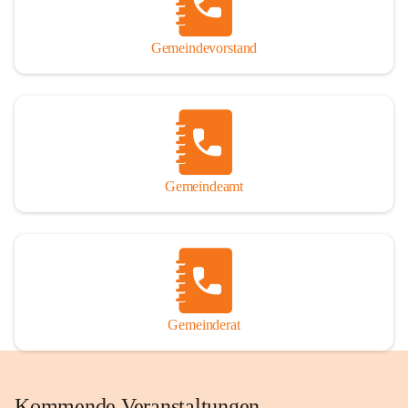
Gemeindevorstand
Gemeindeamt
Gemeinderat
Kommende Veranstaltungen