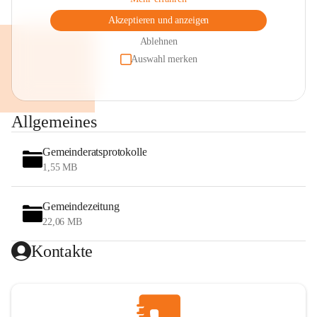
Akzeptieren und anzeigen
Ablehnen
Auswahl merken
Allgemeines
Gemeinderatsprotokolle
1,55 MB
Gemeindezeitung
22,06 MB
Kontakte