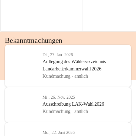
Bekanntmachungen
Di., 27. Jan. 2026
Auflegung des Wählerverzeichnis
Landarbeiterkammerwahl 2026
Kundmachung - amtlich
Mi., 26. Nov. 2025
Ausschreibung LAK-Wahl 2026
Kundmachung - amtlich
Mo., 22. Juni 2026