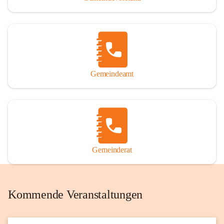
Gemeindeamt
Gemeinderat
Kommende Veranstaltungen