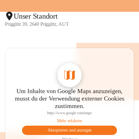
Unser Standort
Prigglitz 39, 2640 Prigglitz, AUT
Um Inhalte von Google Maps anzuzeigen,
musst du der Verwendung externer Cookies
zustimmen.
https://www.google.com/maps
Mehr erfahren
Akzeptieren und anzeigen