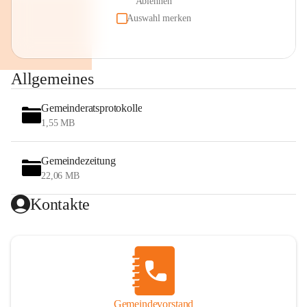
Ablehnen
Auswahl merken
Allgemeines
Gemeinderatsprotokolle
1,55 MB
Gemeindezeitung
22,06 MB
Kontakte
Gemeindevorstand