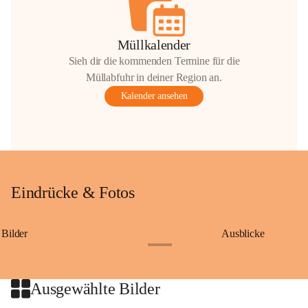
Müllkalender
Sieh dir die kommenden Termine für die
Müllabfuhr in deiner Region an.
Kalender ansehen
Eindrücke & Fotos
Bilder
Ausblicke
+9
Ausgewählte Bilder