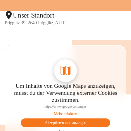
Unser Standort
Prigglitz 39, 2640 Prigglitz, AUT
Um Inhalte von Google Maps anzuzeigen,
musst du der Verwendung externer Cookies
zustimmen.
https://www.google.com/maps
Mehr erfahren
Akzeptieren und anzeigen