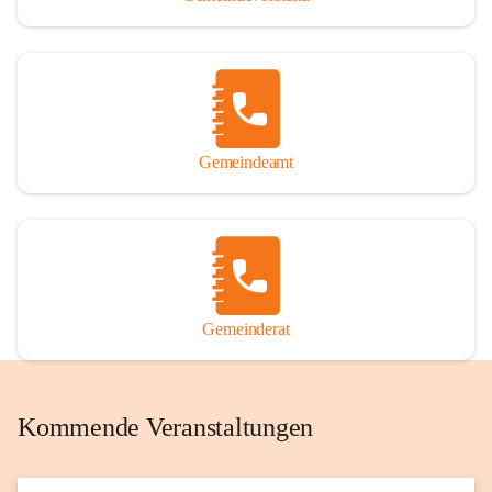
Gemeindeamt
Gemeinderat
Kommende Veranstaltungen