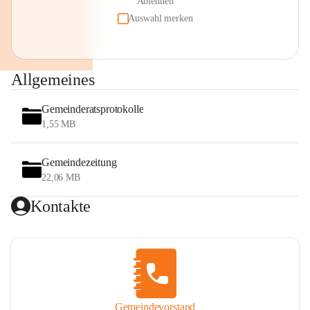
Ablehnen
Auswahl merken
Allgemeines
Gemeinderatsprotokolle
1,55 MB
Gemeindezeitung
22,06 MB
Kontakte
Gemeindevorstand