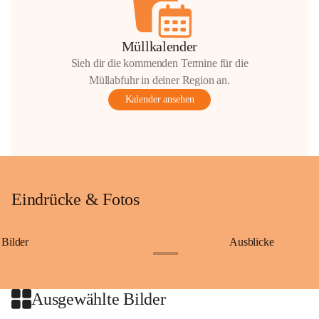
Müllkalender
Sieh dir die kommenden Termine für die
Müllabfuhr in deiner Region an.
Kalender ansehen
Eindrücke & Fotos
Bilder
Ausblicke
+9
Ausgewählte Bilder