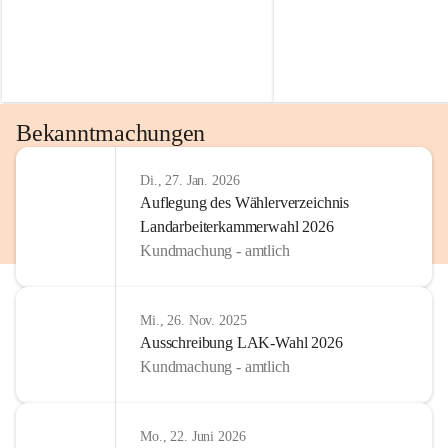
Bekanntmachungen
Di., 27. Jan. 2026
Auflegung des Wählerverzeichnis
Landarbeiterkammerwahl 2026
Kundmachung - amtlich
Mi., 26. Nov. 2025
Ausschreibung LAK-Wahl 2026
Kundmachung - amtlich
Mo., 22. Juni 2026