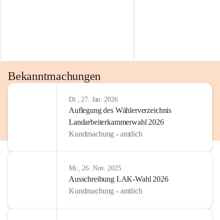
Bekanntmachungen
Di., 27. Jan. 2026
Auflegung des Wählerverzeichnis
Landarbeiterkammerwahl 2026
Kundmachung - amtlich
Mi., 26. Nov. 2025
Ausschreibung LAK-Wahl 2026
Kundmachung - amtlich