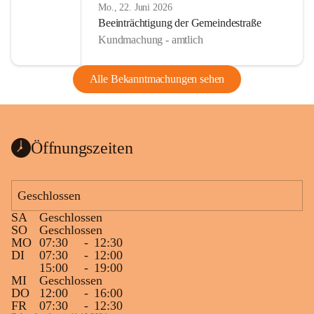
Mo., 22. Juni 2026
Beeinträchtigung der Gemeindestraße
Kundmachung - amtlich
Alle Bekanntmachungen sehen
Öffnungszeiten
Geschlossen
SA
Geschlossen
SO
Geschlossen
MO
07:30
-
12:30
DI
07:30
-
12:00
15:00
-
19:00
MI
Geschlossen
DO
12:00
-
16:00
FR
07:30
-
12:30