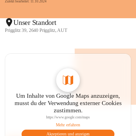
Zuletzt bearbeitet: 11.10.2024
Unser Standort
Prigglitz 39, 2640 Prigglitz, AUT
Um Inhalte von Google Maps anzuzeigen,
musst du der Verwendung externer Cookies
zustimmen.
https://www.google.com/maps
Mehr erfahren
Akzeptieren und anzeigen