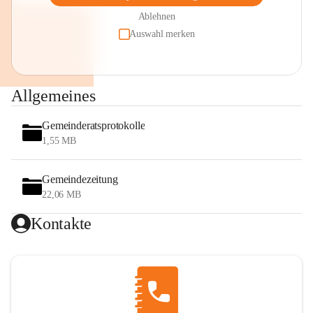
Ablehnen
Auswahl merken
Allgemeines
Gemeinderatsprotokolle
1,55 MB
Gemeindezeitung
22,06 MB
Kontakte