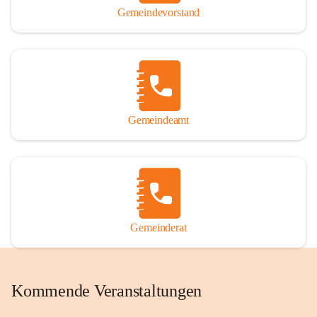
Gemeindevorstand
Gemeindeamt
Gemeinderat
Kommende Veranstaltungen