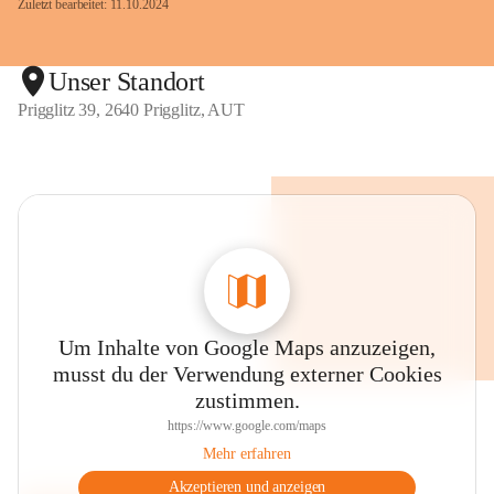
Zuletzt bearbeitet: 11.10.2024
Unser Standort
Prigglitz 39, 2640 Prigglitz, AUT
Um Inhalte von Google Maps anzuzeigen,
musst du der Verwendung externer Cookies
zustimmen.
https://www.google.com/maps
Mehr erfahren
Akzeptieren und anzeigen