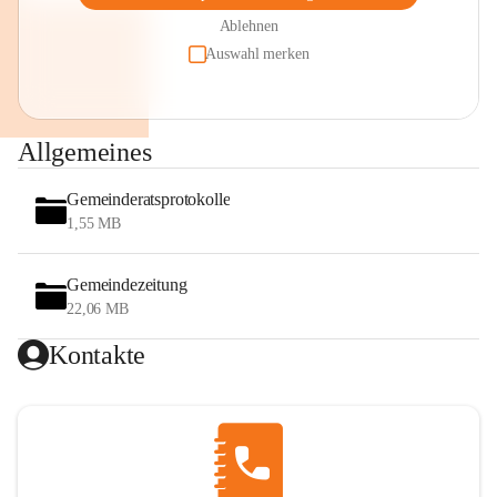
Ablehnen
Auswahl merken
Allgemeines
Gemeinderatsprotokolle
1,55 MB
Gemeindezeitung
22,06 MB
Kontakte