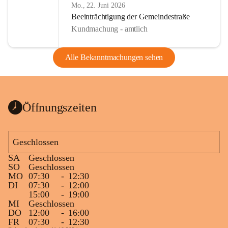
Mo., 22. Juni 2026
Beeinträchtigung der Gemeindestraße
Kundmachung - amtlich
Alle Bekanntmachungen sehen
Öffnungszeiten
Geschlossen
SA
Geschlossen
SO
Geschlossen
MO
07:30
-
12:30
DI
07:30
-
12:00
15:00
-
19:00
MI
Geschlossen
DO
12:00
-
16:00
FR
07:30
-
12:30