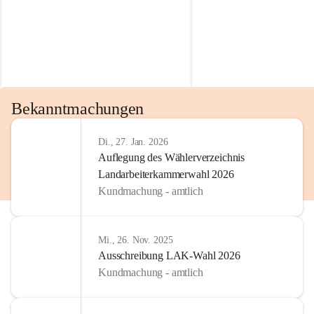
Bekanntmachungen
Di., 27. Jan. 2026
Auflegung des Wählerverzeichnis
Landarbeiterkammerwahl 2026
Kundmachung - amtlich
Mi., 26. Nov. 2025
Ausschreibung LAK-Wahl 2026
Kundmachung - amtlich