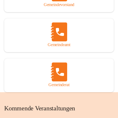
Gemeindevorstand
Gemeindeamt
Gemeinderat
Kommende Veranstaltungen