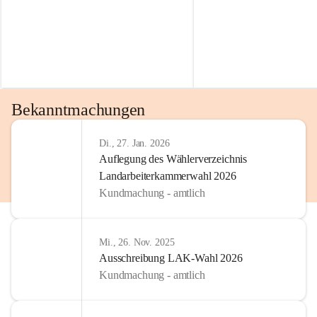
Bekanntmachungen
Di., 27. Jan. 2026
Auflegung des Wählerverzeichnis
Landarbeiterkammerwahl 2026
Kundmachung - amtlich
Mi., 26. Nov. 2025
Ausschreibung LAK-Wahl 2026
Kundmachung - amtlich