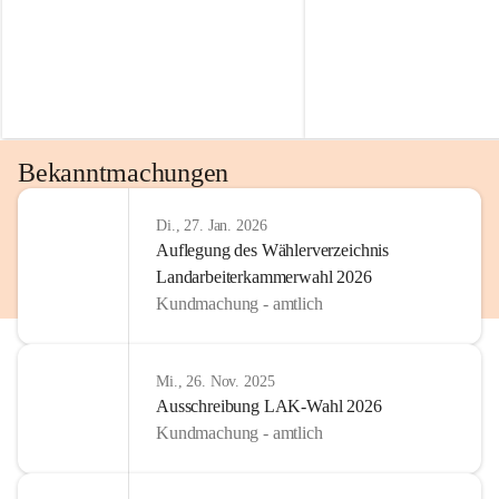
Bekanntmachungen
Di., 27. Jan. 2026
Auflegung des Wählerverzeichnis
Landarbeiterkammerwahl 2026
Kundmachung - amtlich
Mi., 26. Nov. 2025
Ausschreibung LAK-Wahl 2026
Kundmachung - amtlich