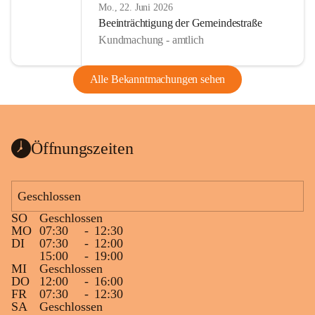
Mo., 22. Juni 2026
Beeinträchtigung der Gemeindestraße
Kundmachung - amtlich
Alle Bekanntmachungen sehen
Öffnungszeiten
Geschlossen
SO
Geschlossen
MO
07:30
-
12:30
DI
07:30
-
12:00
15:00
-
19:00
MI
Geschlossen
DO
12:00
-
16:00
FR
07:30
-
12:30
SA
Geschlossen