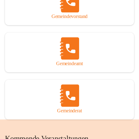
Gemeindevorstand
Gemeindeamt
Gemeinderat
Kommende Veranstaltungen