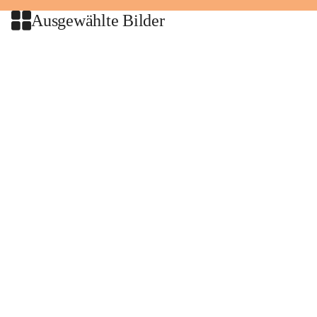
Ausgewählte Bilder
+2