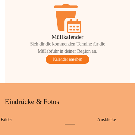
Müllkalender
Sieh dir die kommenden Termine für die
Müllabfuhr in deiner Region an.
Kalender ansehen
Eindrücke & Fotos
Bilder
Ausblicke
+9