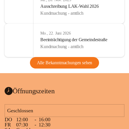
Ausschreibung LAK-Wahl 2026
Kundmachung - amtlich
Mo., 22. Juni 2026
Beeinträchtigung der Gemeindestraße
Kundmachung - amtlich
Alle Bekanntmachungen sehen
Öffnungszeiten
Geschlossen
DO
12:00
-
16:00
FR
07:30
-
12:30