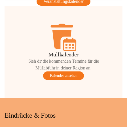
Veranstaltungskalender
Müllkalender
Sieh dir die kommenden Termine für die
Müllabfuhr in deiner Region an.
Kalender ansehen
Eindrücke & Fotos