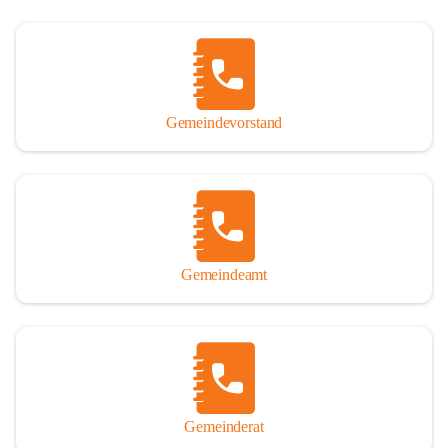
Gemeindevorstand
Gemeindeamt
Gemeinderat