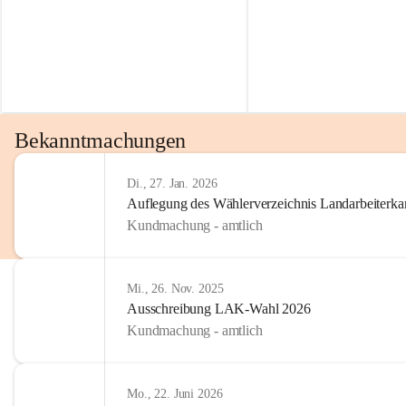
Bekanntmachungen
Di., 27. Jan. 2026
Auflegung des Wählerverzeichnis Landarbeiter
Kundmachung - amtlich
Mi., 26. Nov. 2025
Ausschreibung LAK-Wahl 2026
Kundmachung - amtlich
Mo., 22. Juni 2026