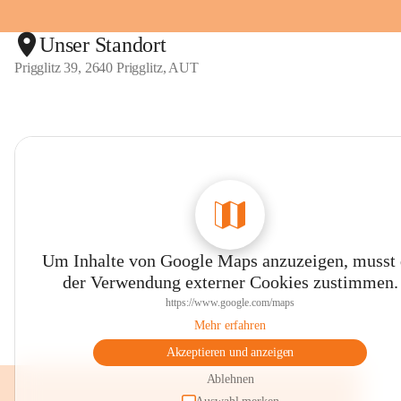
Unser Standort
Prigglitz 39, 2640 Prigglitz, AUT
Um Inhalte von Google Maps anzuzeigen, musst
der Verwendung externer Cookies zustimmen.
https://www.google.com/maps
Mehr erfahren
Akzeptieren und anzeigen
Ablehnen