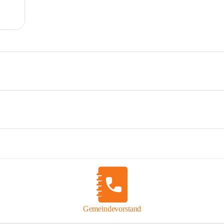
Gemeindevorstand