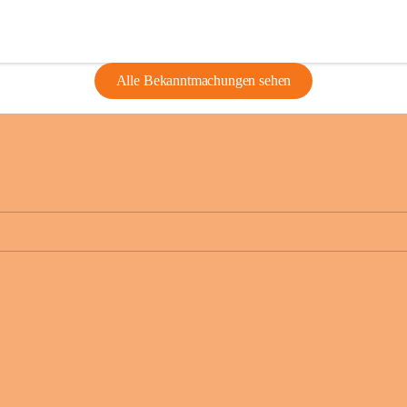
Alle Bekanntmachungen sehen