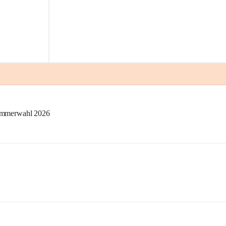
kammerwahl 2026