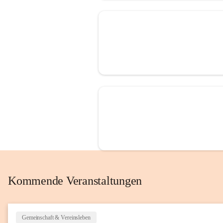
Kommende Veranstaltungen
Gemeinschaft & Vereinsleben