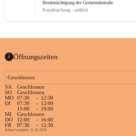
Beeinträchtigung der Gemeindestraße
Kundmachung - amtlich
Öffnungszeiten
Geschlossen
SA
Geschlossen
SO
Geschlossen
MO
07:30
-
12:30
DI
07:30
-
12:00
15:00
-
19:00
MI
Geschlossen
DO
12:00
-
16:00
FR
07:30
-
12:30
Zuletzt bearbeitet: 11.10.2024