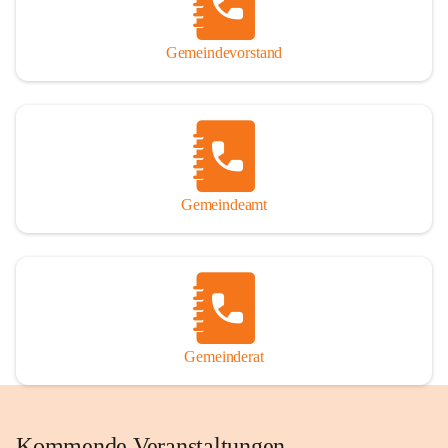
Gemeindevorstand
Gemeindeamt
Gemeinderat
Kommende Veranstaltungen