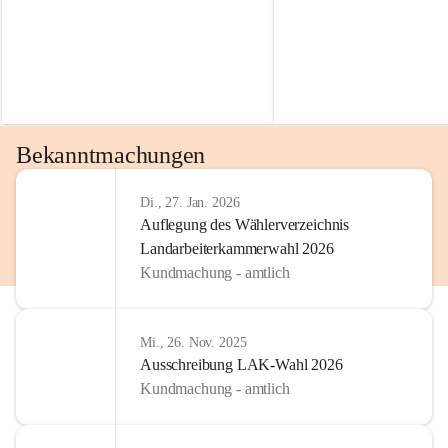
Bekanntmachungen
Di., 27. Jan. 2026
Auflegung des Wählerverzeichnis
Landarbeiterkammerwahl 2026
Kundmachung - amtlich
Mi., 26. Nov. 2025
Ausschreibung LAK-Wahl 2026
Kundmachung - amtlich