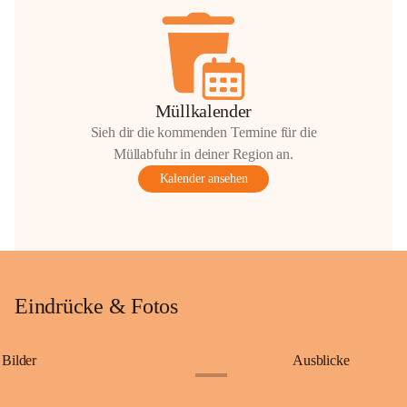
Müllkalender
Sieh dir die kommenden Termine für die
Müllabfuhr in deiner Region an.
Kalender ansehen
Eindrücke & Fotos
Bilder
Ausblicke
+9