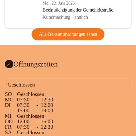
Mo., 22. Juni 2026
Beeinträchtigung der Gemeindestraße
Kundmachung - amtlich
Alle Bekanntmachungen sehen
Öffnungszeiten
Geschlossen
SO
Geschlossen
MO
07:30
-
12:30
DI
07:30
-
12:00
15:00
-
19:00
MI
Geschlossen
DO
12:00
-
16:00
FR
07:30
-
12:30
SA
Geschlossen