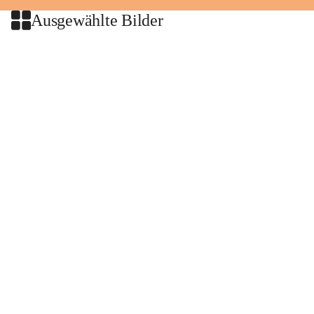
Ausgewählte Bilder
+2