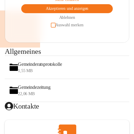
Akzeptieren und anzeigen
Ablehnen
Auswahl merken
Allgemeines
Gemeinderatsprotokolle
1,55 MB
Gemeindezeitung
22,06 MB
Kontakte