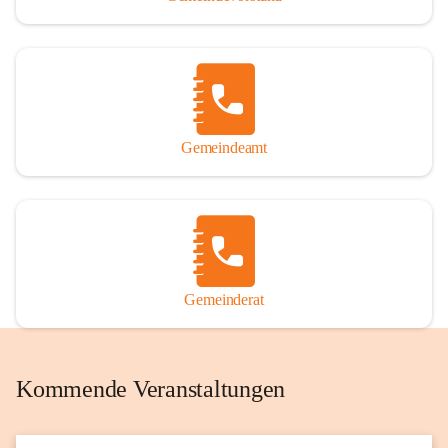
Gemeindeamt
Gemeinderat
Kommende Veranstaltungen