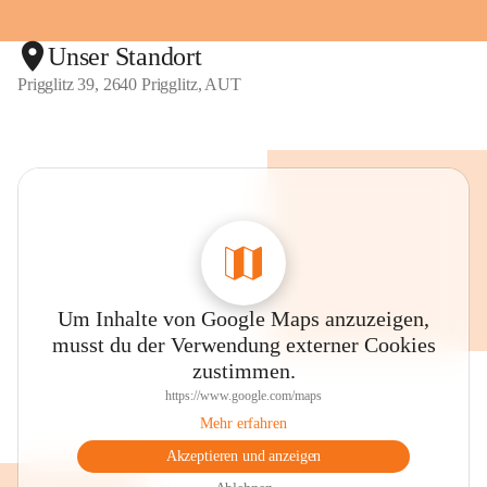
Unser Standort
Prigglitz 39, 2640 Prigglitz, AUT
Um Inhalte von Google Maps anzuzeigen,
musst du der Verwendung externer Cookies
zustimmen.
https://www.google.com/maps
Mehr erfahren
Akzeptieren und anzeigen