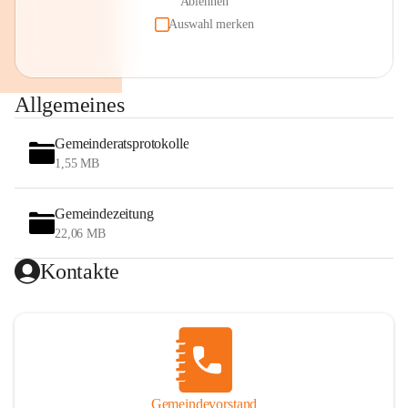
Ablehnen
Auswahl merken
Allgemeines
Gemeinderatsprotokolle
1,55 MB
Gemeindezeitung
22,06 MB
Kontakte
Gemeindevorstand