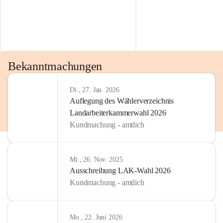
Bekanntmachungen
Di., 27. Jan. 2026
Auflegung des Wählerverzeichnis
Landarbeiterkammerwahl 2026
Kundmachung - amtlich
Mi., 26. Nov. 2025
Ausschreibung LAK-Wahl 2026
Kundmachung - amtlich
Mo., 22. Juni 2026