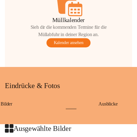
Müllkalender
Sieh dir die kommenden Termine für die
Müllabfuhr in deiner Region an.
Kalender ansehen
Eindrücke & Fotos
Bilder
Ausblicke
+9
Ausgewählte Bilder