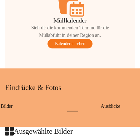
Müllkalender
Sieh dir die kommenden Termine für die
Müllabfuhr in deiner Region an.
Kalender ansehen
Eindrücke & Fotos
Bilder
Ausblicke
+9
Ausgewählte Bilder