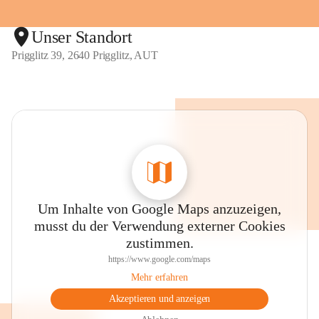
Unser Standort
Prigglitz 39, 2640 Prigglitz, AUT
Um Inhalte von Google Maps anzuzeigen,
musst du der Verwendung externer Cookies
zustimmen.
https://www.google.com/maps
Mehr erfahren
Akzeptieren und anzeigen