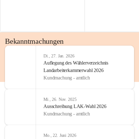
Bekanntmachungen
Di., 27. Jan. 2026
Auflegung des Wählerverzeichnis
Landarbeiterkammerwahl 2026
Kundmachung - amtlich
Mi., 26. Nov. 2025
Ausschreibung LAK-Wahl 2026
Kundmachung - amtlich
Mo., 22. Juni 2026