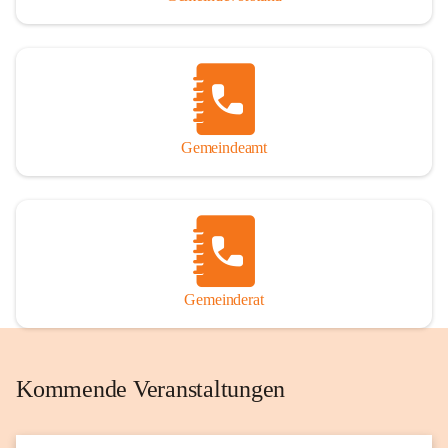
Gemeindeamt
Gemeinderat
Kommende Veranstaltungen