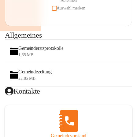
Ablehnen
Auswahl merken
Allgemeines
Gemeinderatsprotokolle
1,55 MB
Gemeindezeitung
22,06 MB
Kontakte
Gemeindevorstand