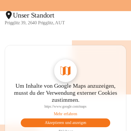
Unser Standort
Prigglitz 39, 2640 Prigglitz, AUT
Um Inhalte von Google Maps anzuzeigen,
musst du der Verwendung externer Cookies
zustimmen.
https://www.google.com/maps
Mehr erfahren
Akzeptieren und anzeigen