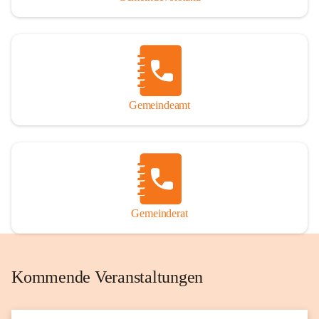
Gemeindeamt
Gemeinderat
Kommende Veranstaltungen