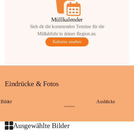
Müllkalender
Sieh dir die kommenden Termine für die
Müllabfuhr in deiner Region an.
Kalender ansehen
Eindrücke & Fotos
Bilder
Ausblicke
+9
Ausgewählte Bilder