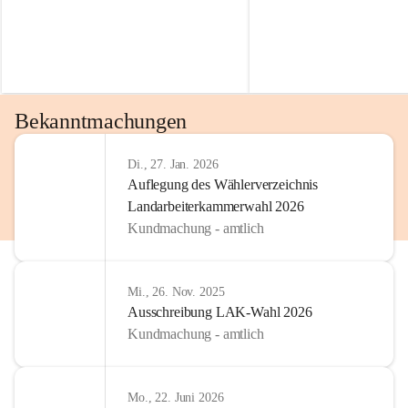
Bekanntmachungen
Di., 27. Jan. 2026
Auflegung des Wählerverzeichnis
Landarbeiterkammerwahl 2026
Kundmachung - amtlich
Mi., 26. Nov. 2025
Ausschreibung LAK-Wahl 2026
Kundmachung - amtlich
Mo., 22. Juni 2026