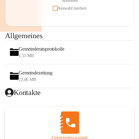
Ablehnen
Auswahl merken
Allgemeines
Gemeinderatsprotokolle
1,55 MB
Gemeindezeitung
22,06 MB
Kontakte
Gemeindevorstand