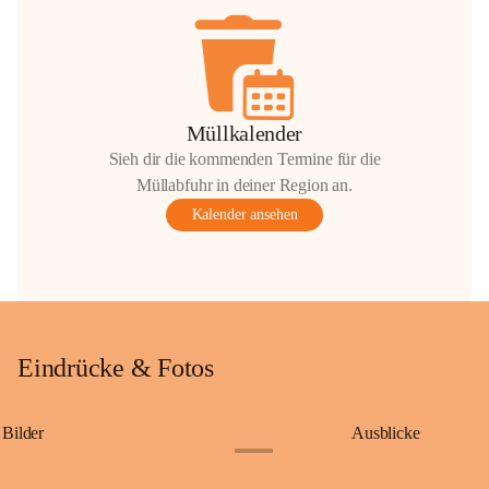
Müllkalender
Sieh dir die kommenden Termine für die
Müllabfuhr in deiner Region an.
Kalender ansehen
Eindrücke & Fotos
Bilder
Ausblicke
+9