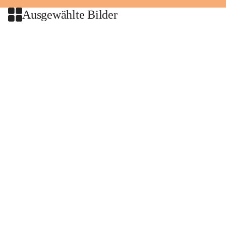
Ausgewählte Bilder
+2