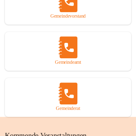
Gemeindevorstand
Gemeindeamt
Gemeinderat
Kommende Veranstaltungen