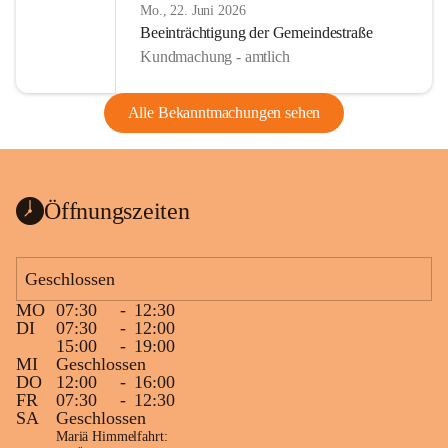
Mo., 22. Juni 2026
Beeinträchtigung der Gemeindestraße
Kundmachung - amtlich
Alle Bekanntmachungen sehen
Öffnungszeiten
Geschlossen
MO
07:30
-
12:30
DI
07:30
-
12:00
15:00
-
19:00
MI
Geschlossen
DO
12:00
-
16:00
FR
07:30
-
12:30
SA
Geschlossen
Mariä Himmelfahrt: