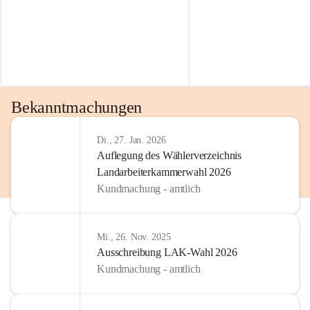
Bekanntmachungen
Di., 27. Jan. 2026
Auflegung des Wählerverzeichnis
Landarbeiterkammerwahl 2026
Kundmachung - amtlich
Mi., 26. Nov. 2025
Ausschreibung LAK-Wahl 2026
Kundmachung - amtlich