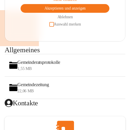
Akzeptieren und anzeigen
Ablehnen
Auswahl merken
Allgemeines
Gemeinderatsprotokolle
1,55 MB
Gemeindezeitung
22,06 MB
Kontakte