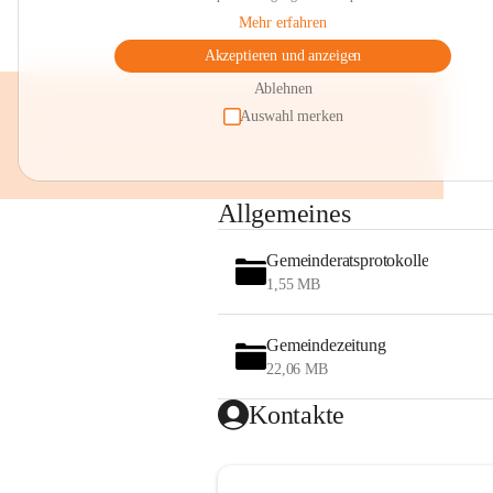
Mehr erfahren
Akzeptieren und anzeigen
Ablehnen
Auswahl merken
Allgemeines
Gemeinderatsprotokolle
1,55 MB
Gemeindezeitung
22,06 MB
Kontakte