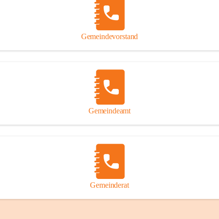
Gemeindevorstand
Gemeindeamt
Gemeinderat