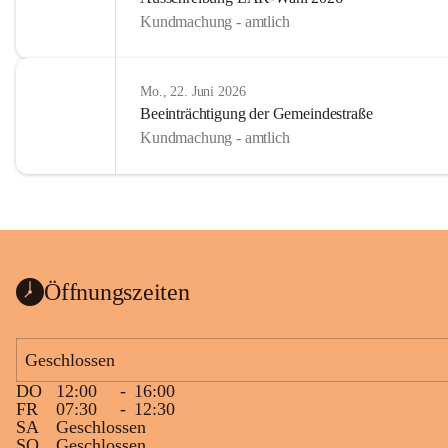
Kundmachung - amtlich
Mo., 22. Juni 2026
Beeinträchtigung der Gemeindestraße
Kundmachung - amtlich
Öffnungszeiten
Geschlossen
DO
12:00
-
16:00
FR
07:30
-
12:30
SA
Geschlossen
SO
Geschlossen