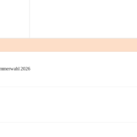
kammerwahl 2026