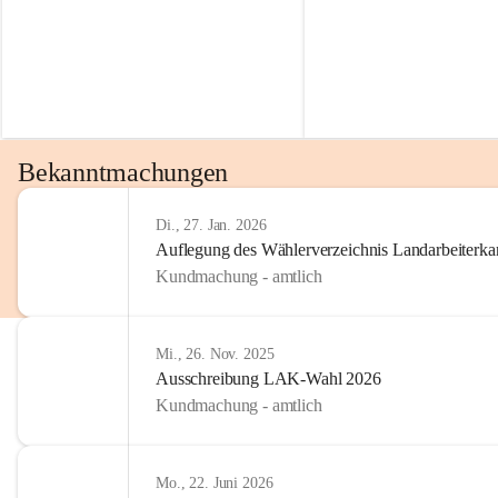
Bekanntmachungen
Di., 27. Jan. 2026
Auflegung des Wählerverzeichnis Landarbeiter
Kundmachung - amtlich
Mi., 26. Nov. 2025
Ausschreibung LAK-Wahl 2026
Kundmachung - amtlich
Mo., 22. Juni 2026