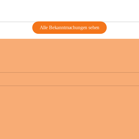
Alle Bekanntmachungen sehen