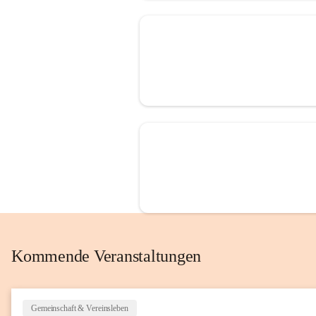
Kommende Veranstaltungen
Gemeinschaft & Vereinsleben