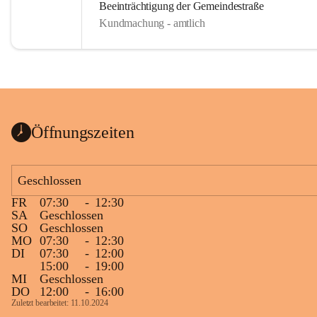
Beeinträchtigung der Gemeindestraße
Kundmachung - amtlich
Öffnungszeiten
Geschlossen
FR
07:30
-
12:30
SA
Geschlossen
SO
Geschlossen
MO
07:30
-
12:30
DI
07:30
-
12:00
15:00
-
19:00
MI
Geschlossen
DO
12:00
-
16:00
Zuletzt bearbeitet: 11.10.2024