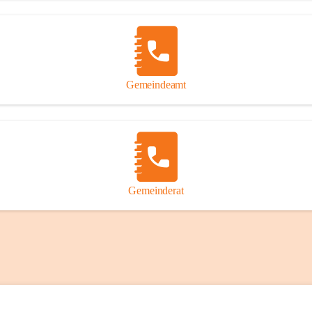
Gemeindeamt
Gemeinderat