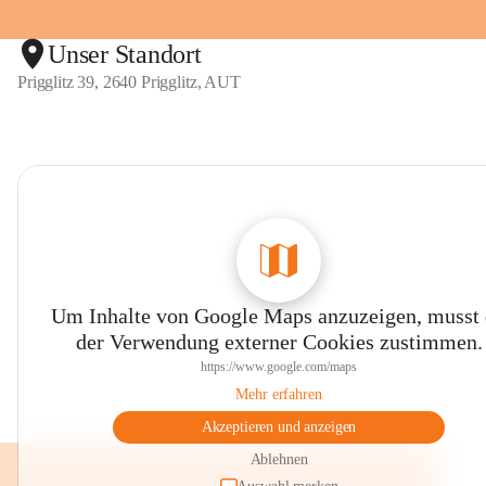
Unser Standort
Prigglitz 39, 2640 Prigglitz, AUT
Um Inhalte von Google Maps anzuzeigen, musst
der Verwendung externer Cookies zustimmen.
https://www.google.com/maps
Mehr erfahren
Akzeptieren und anzeigen
Ablehnen