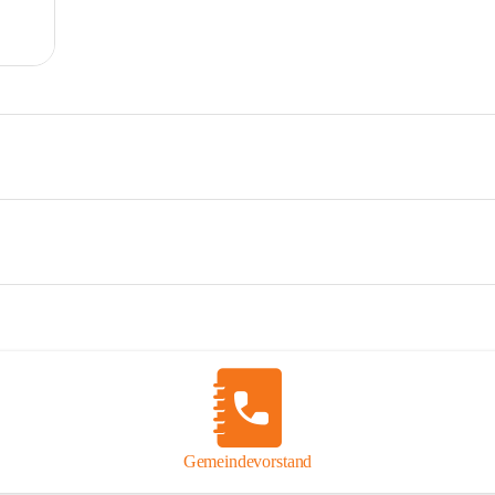
Gemeindevorstand