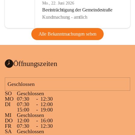
Mo., 22. Juni 2026
Beeinträchtigung der Gemeindestraße
Kundmachung - amtlich
Alle Bekanntmachungen sehen
Öffnungszeiten
Geschlossen
SO
Geschlossen
MO
07:30
-
12:30
DI
07:30
-
12:00
15:00
-
19:00
MI
Geschlossen
DO
12:00
-
16:00
FR
07:30
-
12:30
SA
Geschlossen