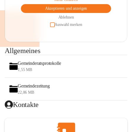
Akzeptieren und anzeigen
Ablehnen
Auswahl merken
Allgemeines
Gemeinderatsprotokolle
1,55 MB
Gemeindezeitung
22,06 MB
Kontakte