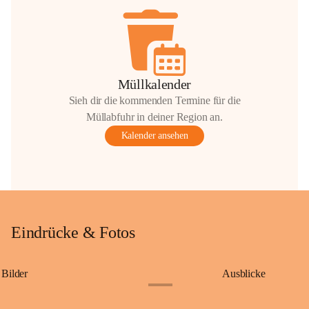
Müllkalender
Sieh dir die kommenden Termine für die
Müllabfuhr in deiner Region an.
Kalender ansehen
Eindrücke & Fotos
Bilder
Ausblicke
+9