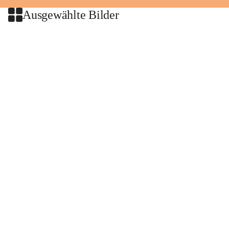
Ausgewählte Bilder
+2