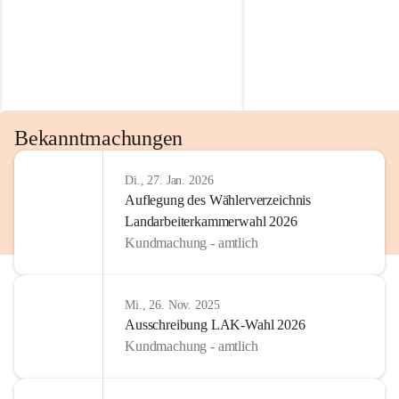
Bekanntmachungen
Di., 27. Jan. 2026
Auflegung des Wählerverzeichnis
Landarbeiterkammerwahl 2026
Kundmachung - amtlich
Mi., 26. Nov. 2025
Ausschreibung LAK-Wahl 2026
Kundmachung - amtlich