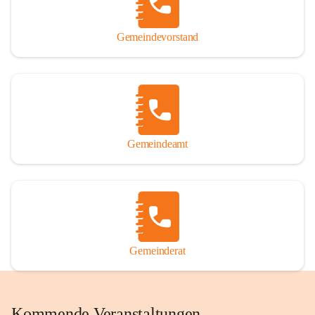
Gemeindevorstand
Gemeindeamt
Gemeinderat
Kommende Veranstaltungen