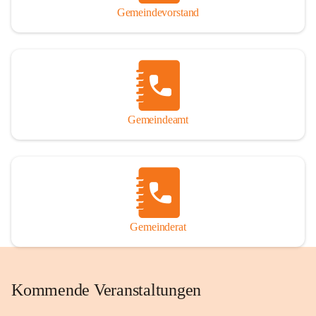
Gemeindevorstand
Gemeindeamt
Gemeinderat
Kommende Veranstaltungen