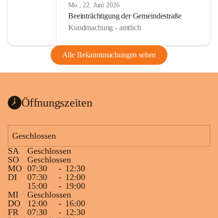
Mo., 22. Juni 2026
Beeinträchtigung der Gemeindestraße
Kundmachung - amtlich
Alle Bekanntmachungen sehen
Öffnungszeiten
Geschlossen
SA
Geschlossen
SO
Geschlossen
MO
07:30
-
12:30
DI
07:30
-
12:00
15:00
-
19:00
MI
Geschlossen
DO
12:00
-
16:00
FR
07:30
-
12:30