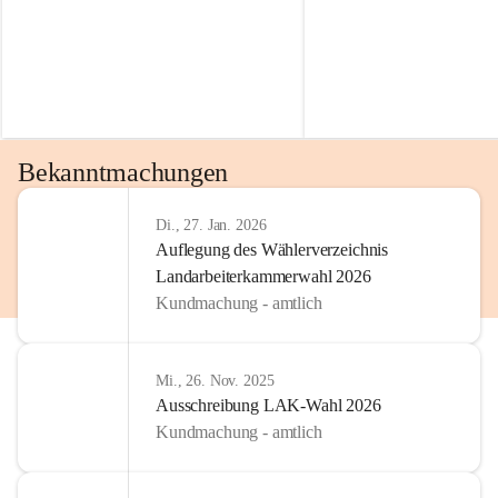
Bekanntmachungen
Di., 27. Jan. 2026
Auflegung des Wählerverzeichnis
Landarbeiterkammerwahl 2026
Kundmachung - amtlich
Mi., 26. Nov. 2025
Ausschreibung LAK-Wahl 2026
Kundmachung - amtlich