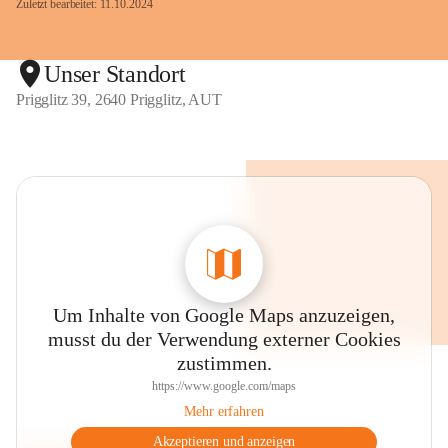
Zuletzt bearbeitet: 11.10.2024
Unser Standort
Prigglitz 39, 2640 Prigglitz, AUT
Um Inhalte von Google Maps anzuzeigen,
musst du der Verwendung externer Cookies
zustimmen.
https://www.google.com/maps
Mehr erfahren
Akzeptieren und anzeigen