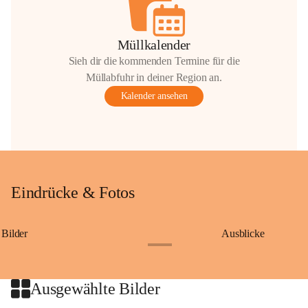
Müllkalender
Sieh dir die kommenden Termine für die
Müllabfuhr in deiner Region an.
Kalender ansehen
Eindrücke & Fotos
Bilder
Ausblicke
+9
Ausgewählte Bilder