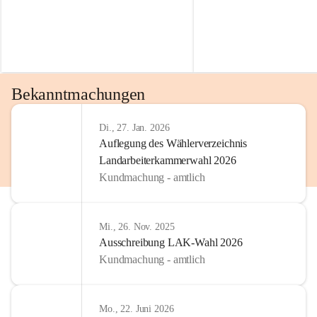
Bekanntmachungen
Di., 27. Jan. 2026
Auflegung des Wählerverzeichnis
Landarbeiterkammerwahl 2026
Kundmachung - amtlich
Mi., 26. Nov. 2025
Ausschreibung LAK-Wahl 2026
Kundmachung - amtlich
Mo., 22. Juni 2026