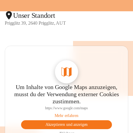
Unser Standort
Prigglitz 39, 2640 Prigglitz, AUT
Um Inhalte von Google Maps anzuzeigen,
musst du der Verwendung externer Cookies
zustimmen.
https://www.google.com/maps
Mehr erfahren
Akzeptieren und anzeigen