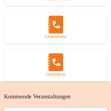
Gemeindeamt
Gemeinderat
Kommende Veranstaltungen