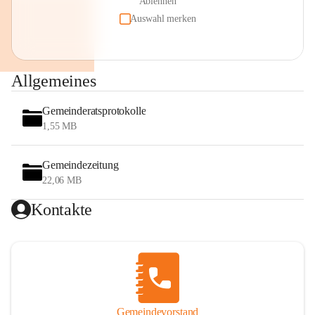
Ablehnen
Auswahl merken
Allgemeines
Gemeinderatsprotokolle
1,55 MB
Gemeindezeitung
22,06 MB
Kontakte
Gemeindevorstand