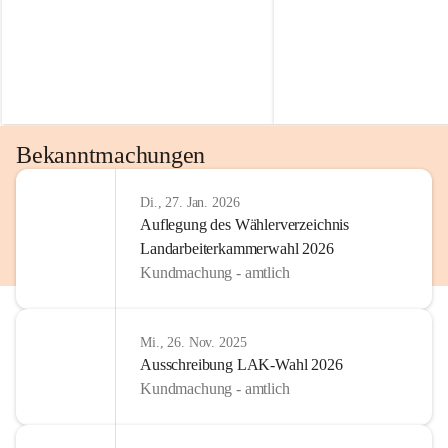
Bekanntmachungen
Di., 27. Jan. 2026
Auflegung des Wählerverzeichnis
Landarbeiterkammerwahl 2026
Kundmachung - amtlich
Mi., 26. Nov. 2025
Ausschreibung LAK-Wahl 2026
Kundmachung - amtlich