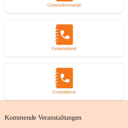
Gemeindevorstand
Gemeindeamt
Gemeinderat
Kommende Veranstaltungen