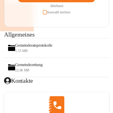
Ablehnen
Auswahl merken
Allgemeines
Gemeinderatsprotokolle
1,55 MB
Gemeindezeitung
22,06 MB
Kontakte