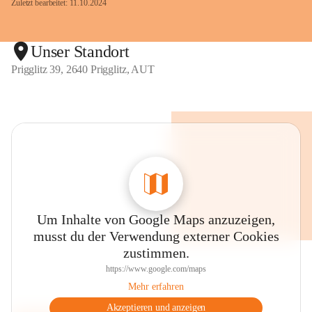
Zuletzt bearbeitet: 11.10.2024
Unser Standort
Prigglitz 39, 2640 Prigglitz, AUT
Um Inhalte von Google Maps anzuzeigen,
musst du der Verwendung externer Cookies
zustimmen.
https://www.google.com/maps
Mehr erfahren
Akzeptieren und anzeigen