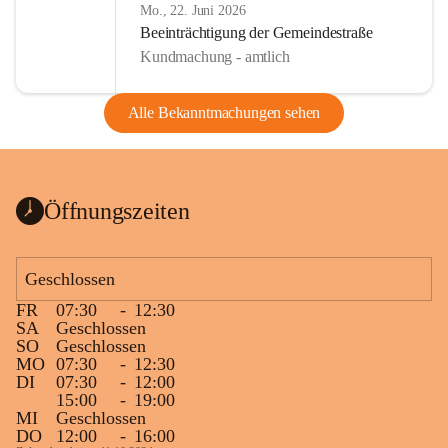
Mo., 22. Juni 2026
Beeinträchtigung der Gemeindestraße
Kundmachung - amtlich
Alle Bekanntmachungen sehen
Öffnungszeiten
Geschlossen
FR
07:30
-
12:30
SA
Geschlossen
SO
Geschlossen
MO
07:30
-
12:30
DI
07:30
-
12:00
15:00
-
19:00
MI
Geschlossen
DO
12:00
-
16:00