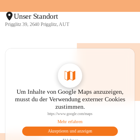
Unser Standort
Prigglitz 39, 2640 Prigglitz, AUT
Um Inhalte von Google Maps anzuzeigen,
musst du der Verwendung externer Cookies
zustimmen.
https://www.google.com/maps
Mehr erfahren
Akzeptieren und anzeigen