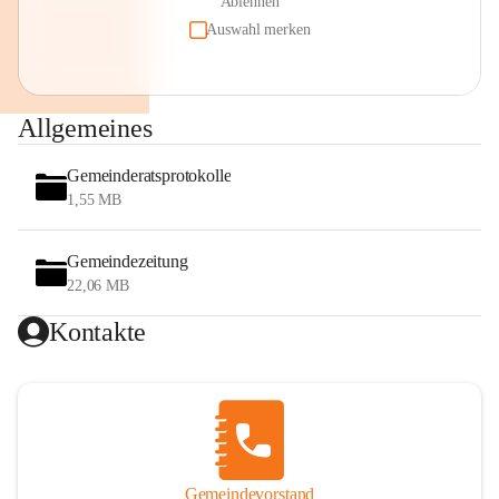
Ablehnen
Auswahl merken
Allgemeines
Gemeinderatsprotokolle
1,55 MB
Gemeindezeitung
22,06 MB
Kontakte
Gemeindevorstand