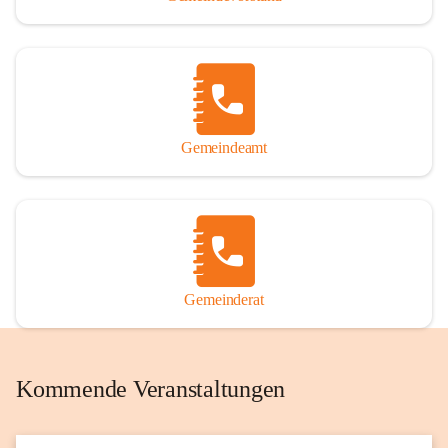
Gemeindeamt
Gemeinderat
Kommende Veranstaltungen