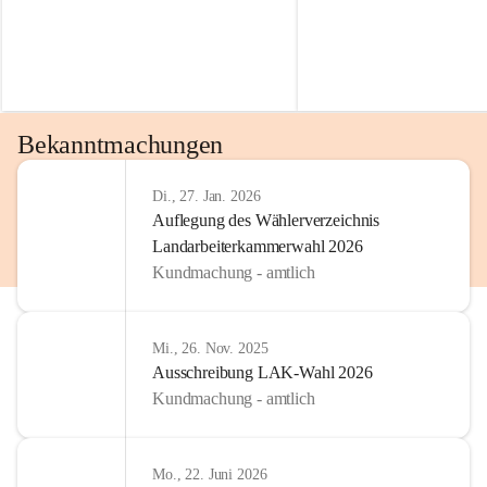
Bekanntmachungen
Di., 27. Jan. 2026
Auflegung des Wählerverzeichnis
Landarbeiterkammerwahl 2026
Kundmachung - amtlich
Mi., 26. Nov. 2025
Ausschreibung LAK-Wahl 2026
Kundmachung - amtlich
Mo., 22. Juni 2026