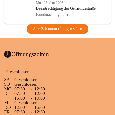
Mo., 22. Juni 2026
Beeinträchtigung der Gemeindestraße
Kundmachung - amtlich
Alle Bekanntmachungen sehen
Öffnungszeiten
Geschlossen
SA
Geschlossen
SO
Geschlossen
MO
07:30
-
12:30
DI
07:30
-
12:00
15:00
-
19:00
MI
Geschlossen
DO
12:00
-
16:00
FR
07:30
-
12:30