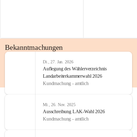
Bekanntmachungen
Di., 27. Jan. 2026
Auflegung des Wählerverzeichnis
Landarbeiterkammerwahl 2026
Kundmachung - amtlich
Mi., 26. Nov. 2025
Ausschreibung LAK-Wahl 2026
Kundmachung - amtlich