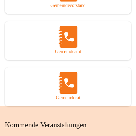
Gemeindevorstand
Gemeindeamt
Gemeinderat
Kommende Veranstaltungen