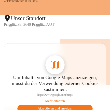
Zuletzt bearbeitet: 11.10.2024
Unser Standort
Prigglitz 39, 2640 Prigglitz, AUT
Um Inhalte von Google Maps anzuzeigen,
musst du der Verwendung externer Cookies
zustimmen.
https://www.google.com/maps
Mehr erfahren
Akzeptieren und anzeigen