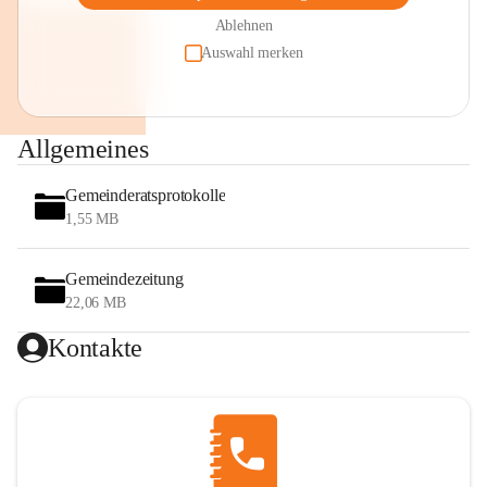
Ablehnen
Auswahl merken
Allgemeines
Gemeinderatsprotokolle
1,55 MB
Gemeindezeitung
22,06 MB
Kontakte