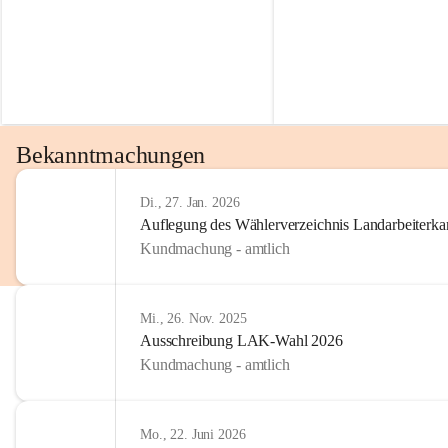
Bekanntmachungen
Di., 27. Jan. 2026
Auflegung des Wählerverzeichnis Landarbeiter
Kundmachung - amtlich
Mi., 26. Nov. 2025
Ausschreibung LAK-Wahl 2026
Kundmachung - amtlich
Mo., 22. Juni 2026