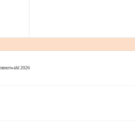
kammerwahl 2026