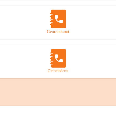
Gemeindeamt
Gemeinderat