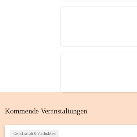
Kommende Veranstaltungen
Gemeinschaft & Vereinsleben