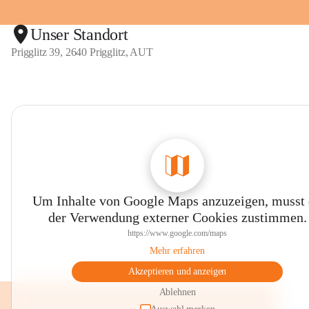
Unser Standort
Prigglitz 39, 2640 Prigglitz, AUT
Um Inhalte von Google Maps anzuzeigen, musst
der Verwendung externer Cookies zustimmen.
https://www.google.com/maps
Mehr erfahren
Akzeptieren und anzeigen
Ablehnen