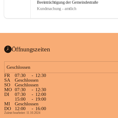
Beeinträchtigung der Gemeindestraße
Kundmachung - amtlich
Öffnungszeiten
Geschlossen
FR
07:30
-
12:30
SA
Geschlossen
SO
Geschlossen
MO
07:30
-
12:30
DI
07:30
-
12:00
15:00
-
19:00
MI
Geschlossen
DO
12:00
-
16:00
Zuletzt bearbeitet: 11.10.2024