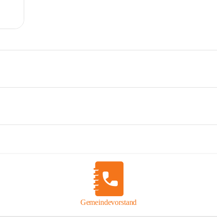
Gemeindevorstand