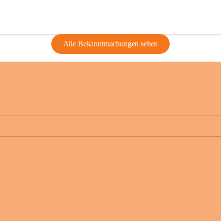
Alle Bekanntmachungen sehen