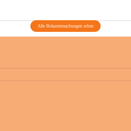
Alle Bekanntmachungen sehen