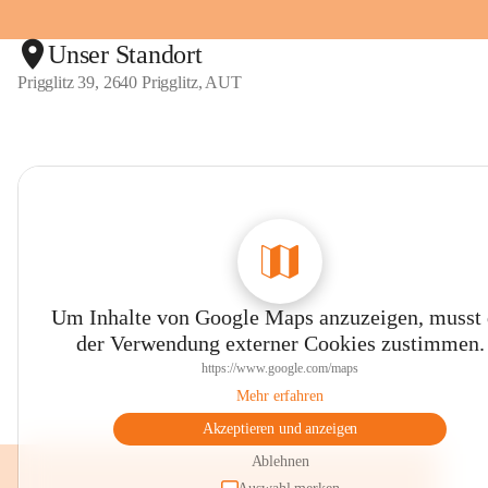
Unser Standort
Prigglitz 39, 2640 Prigglitz, AUT
Um Inhalte von Google Maps anzuzeigen, musst
der Verwendung externer Cookies zustimmen.
https://www.google.com/maps
Mehr erfahren
Akzeptieren und anzeigen
Ablehnen