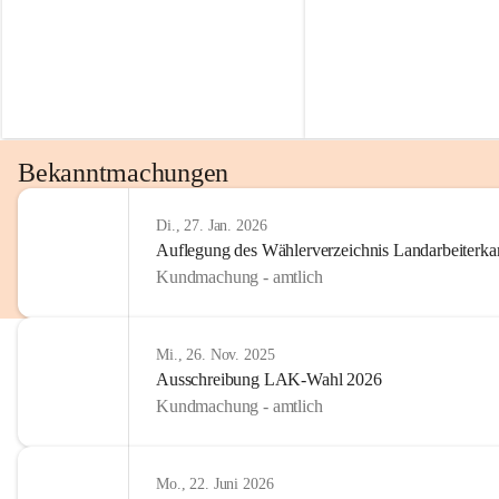
Bekanntmachungen
Di., 27. Jan. 2026
Auflegung des Wählerverzeichnis Landarbeiter
Kundmachung - amtlich
Mi., 26. Nov. 2025
Ausschreibung LAK-Wahl 2026
Kundmachung - amtlich
Mo., 22. Juni 2026