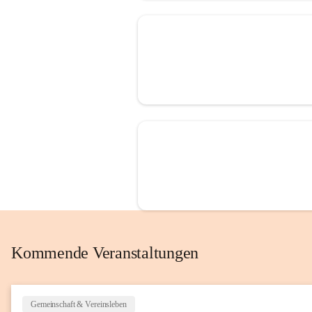
Kommende Veranstaltungen
Gemeinschaft & Vereinsleben