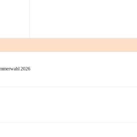
kammerwahl 2026