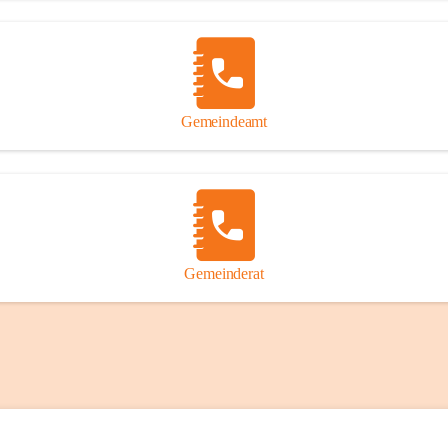
Gemeindeamt
Gemeinderat