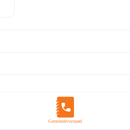
Gemeindevorstand