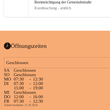
Beeinträchtigung der Gemeindestraße
Kundmachung - amtlich
Öffnungszeiten
Geschlossen
SA
Geschlossen
SO
Geschlossen
MO
07:30
-
12:30
DI
07:30
-
12:00
15:00
-
19:00
MI
Geschlossen
DO
12:00
-
16:00
FR
07:30
-
12:30
Zuletzt bearbeitet: 11.10.2024