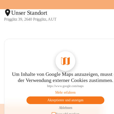
Unser Standort
Prigglitz 39, 2640 Prigglitz, AUT
Um Inhalte von Google Maps anzuzeigen, musst
der Verwendung externer Cookies zustimmen.
https://www.google.com/maps
Mehr erfahren
Akzeptieren und anzeigen
Ablehnen