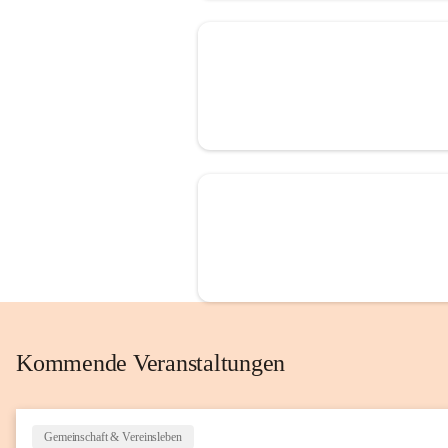
Kommende Veranstaltungen
Gemeinschaft & Vereinsleben