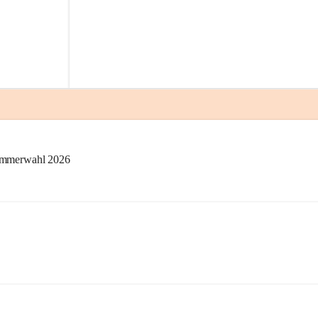
kammerwahl 2026