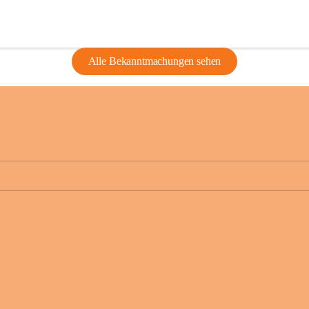
Alle Bekanntmachungen sehen