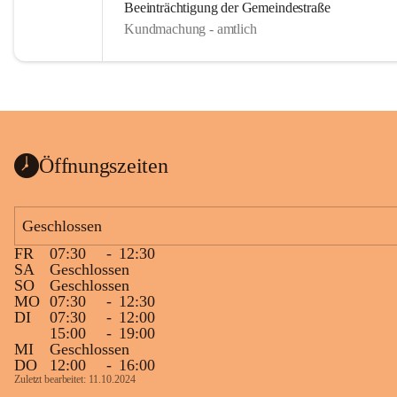
Beeinträchtigung der Gemeindestraße
Kundmachung - amtlich
Öffnungszeiten
Geschlossen
FR
07:30
-
12:30
SA
Geschlossen
SO
Geschlossen
MO
07:30
-
12:30
DI
07:30
-
12:00
15:00
-
19:00
MI
Geschlossen
DO
12:00
-
16:00
Zuletzt bearbeitet: 11.10.2024