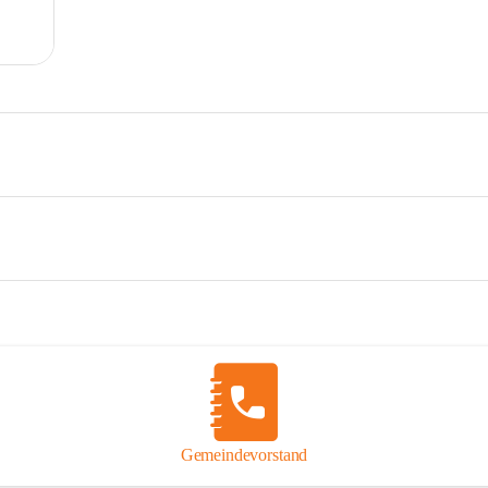
Gemeindevorstand