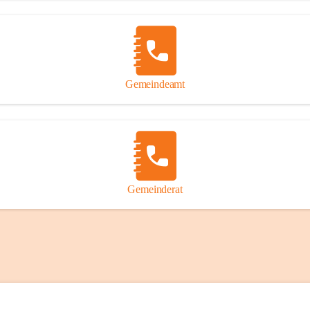
Gemeindeamt
Gemeinderat