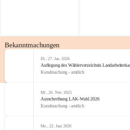
Bekanntmachungen
Di., 27. Jan. 2026
Auflegung des Wählerverzeichnis Landarbeiter
Kundmachung - amtlich
Mi., 26. Nov. 2025
Ausschreibung LAK-Wahl 2026
Kundmachung - amtlich
Mo., 22. Juni 2026