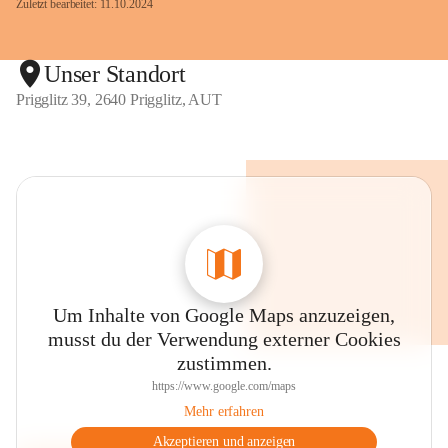
Zuletzt bearbeitet: 11.10.2024
Unser Standort
Prigglitz 39, 2640 Prigglitz, AUT
Um Inhalte von Google Maps anzuzeigen,
musst du der Verwendung externer Cookies
zustimmen.
https://www.google.com/maps
Mehr erfahren
Akzeptieren und anzeigen