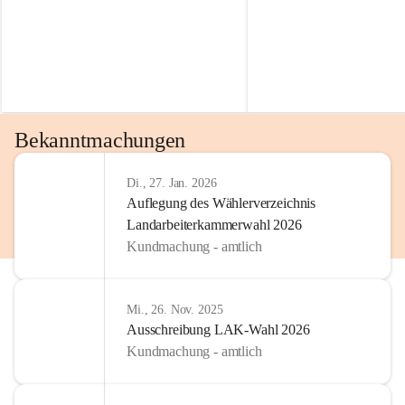
Bekanntmachungen
Di., 27. Jan. 2026
Auflegung des Wählerverzeichnis
Landarbeiterkammerwahl 2026
Kundmachung - amtlich
Mi., 26. Nov. 2025
Ausschreibung LAK-Wahl 2026
Kundmachung - amtlich