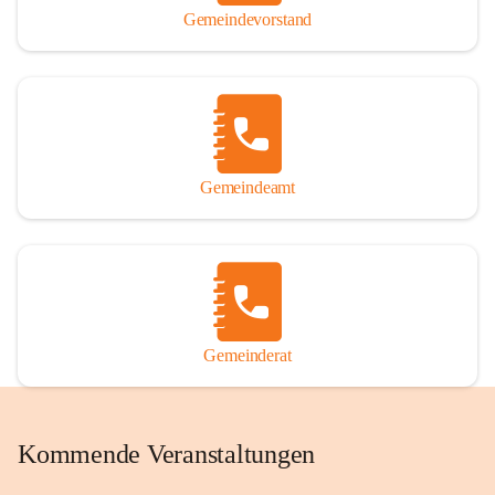
Gemeindevorstand
Gemeindeamt
Gemeinderat
Kommende Veranstaltungen