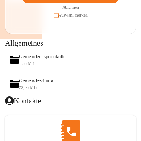
Ablehnen
Auswahl merken
Allgemeines
Gemeinderatsprotokolle
1,55 MB
Gemeindezeitung
22,06 MB
Kontakte