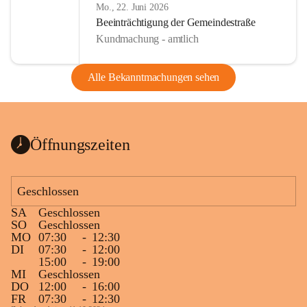
Mo., 22. Juni 2026
Beeinträchtigung der Gemeindestraße
Kundmachung - amtlich
Alle Bekanntmachungen sehen
Öffnungszeiten
Geschlossen
SA
Geschlossen
SO
Geschlossen
MO
07:30
-
12:30
DI
07:30
-
12:00
15:00
-
19:00
MI
Geschlossen
DO
12:00
-
16:00
FR
07:30
-
12:30