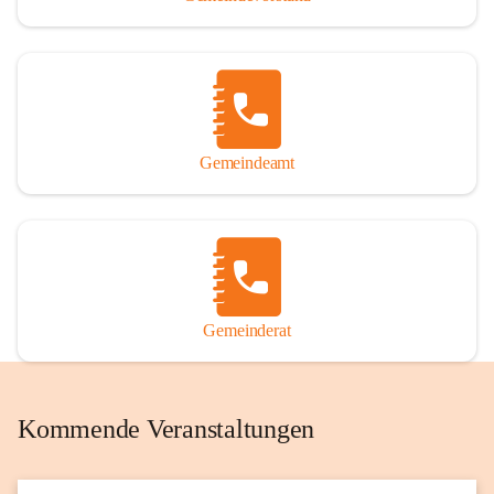
Gemeindeamt
Gemeinderat
Kommende Veranstaltungen