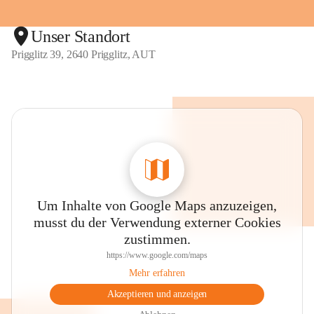
Unser Standort
Prigglitz 39, 2640 Prigglitz, AUT
Um Inhalte von Google Maps anzuzeigen,
musst du der Verwendung externer Cookies
zustimmen.
https://www.google.com/maps
Mehr erfahren
Akzeptieren und anzeigen