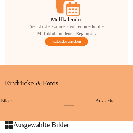
Müllkalender
Sieh dir die kommenden Termine für die
Müllabfuhr in deiner Region an.
Kalender ansehen
Eindrücke & Fotos
Bilder
Ausblicke
+9
Ausgewählte Bilder