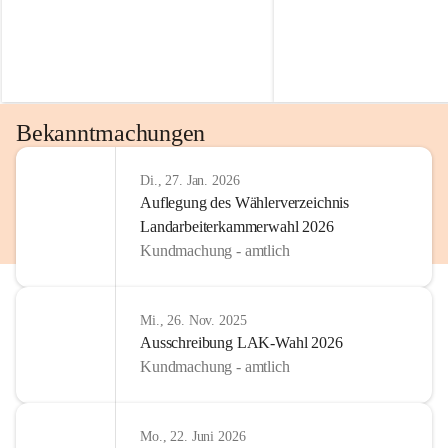
Bekanntmachungen
Di., 27. Jan. 2026
Auflegung des Wählerverzeichnis
Landarbeiterkammerwahl 2026
Kundmachung - amtlich
Mi., 26. Nov. 2025
Ausschreibung LAK-Wahl 2026
Kundmachung - amtlich
Mo., 22. Juni 2026