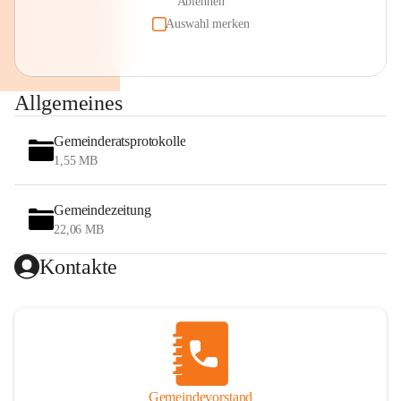
Ablehnen
Auswahl merken
Allgemeines
Gemeinderatsprotokolle
1,55 MB
Gemeindezeitung
22,06 MB
Kontakte
Gemeindevorstand