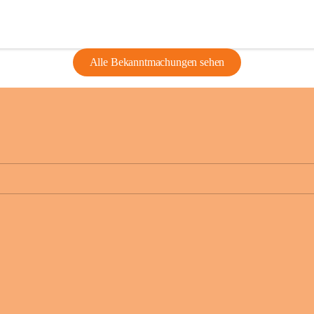
Alle Bekanntmachungen sehen