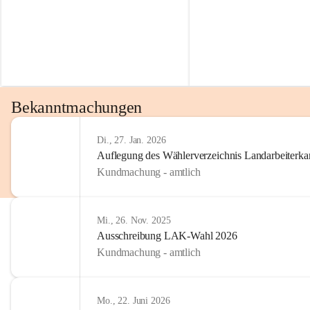
Bekanntmachungen
Di., 27. Jan. 2026
Auflegung des Wählerverzeichnis Landarbeiter
Kundmachung - amtlich
Mi., 26. Nov. 2025
Ausschreibung LAK-Wahl 2026
Kundmachung - amtlich
Mo., 22. Juni 2026