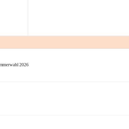
kammerwahl 2026