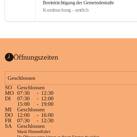
Beeinträchtigung der Gemeindestraße
Kundmachung - amtlich
Öffnungszeiten
Geschlossen
SO
Geschlossen
MO
07:30
-
12:30
DI
07:30
-
12:00
15:00
-
19:00
MI
Geschlossen
DO
12:00
-
16:00
FR
07:30
-
12:30
SA
Geschlossen
Mariä Himmelfahrt: