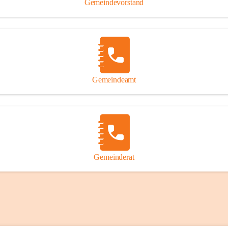
Gemeindevorstand
Gemeindeamt
Gemeinderat