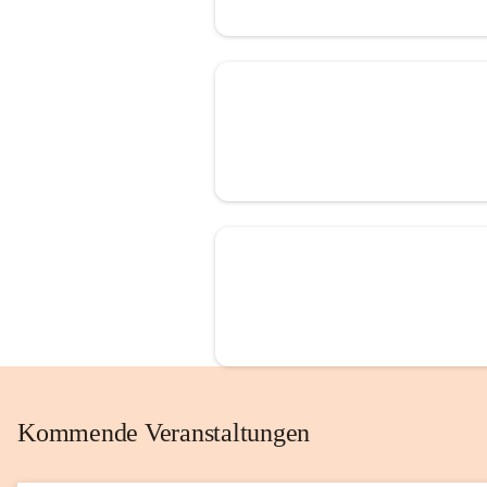
Kommende Veranstaltungen