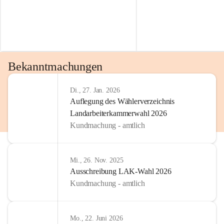
Bekanntmachungen
Di., 27. Jan. 2026
Auflegung des Wählerverzeichnis
Landarbeiterkammerwahl 2026
Kundmachung - amtlich
Mi., 26. Nov. 2025
Ausschreibung LAK-Wahl 2026
Kundmachung - amtlich
Mo., 22. Juni 2026