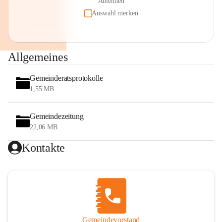
Ablehnen
Auswahl merken
Allgemeines
Gemeinderatsprotokolle
1,55 MB
Gemeindezeitung
22,06 MB
Kontakte
Gemeindevorstand