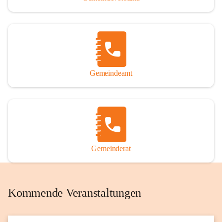
Gemeindeamt
Gemeinderat
Kommende Veranstaltungen