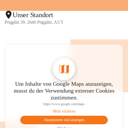
Unser Standort
Prigglitz 39, 2640 Prigglitz, AUT
Um Inhalte von Google Maps anzuzeigen,
musst du der Verwendung externer Cookies
zustimmen.
https://www.google.com/maps
Mehr erfahren
Akzeptieren und anzeigen