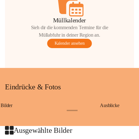
Müllkalender
Sieh dir die kommenden Termine für die
Müllabfuhr in deiner Region an.
Kalender ansehen
Eindrücke & Fotos
Bilder
Ausblicke
+9
Ausgewählte Bilder