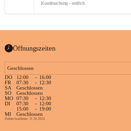
Kundmachung - amtlich
Öffnungszeiten
Geschlossen
DO
12:00
-
16:00
FR
07:30
-
12:30
SA
Geschlossen
SO
Geschlossen
MO
07:30
-
12:30
DI
07:30
-
12:00
15:00
-
19:00
MI
Geschlossen
Zuletzt bearbeitet: 11.10.2024