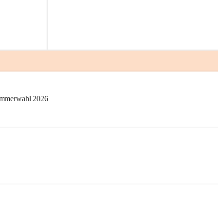
kammerwahl 2026