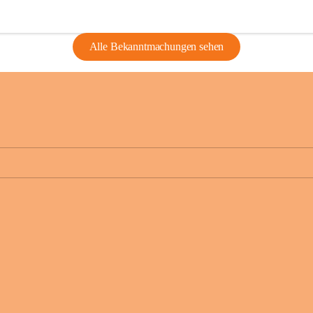
Alle Bekanntmachungen sehen