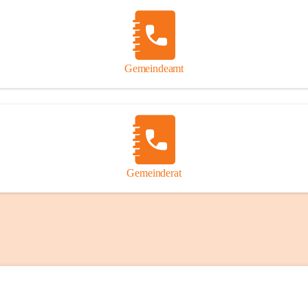
Gemeindeamt
Gemeinderat