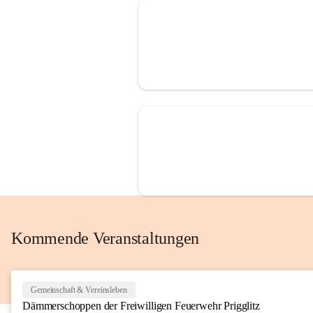
Kommende Veranstaltungen
Gemeinschaft & Vereinsleben
Dämmerschoppen der Freiwilligen Feuerwehr Prigglitz