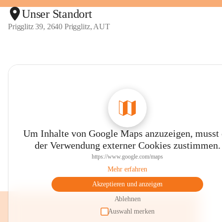
Unser Standort
Prigglitz 39, 2640 Prigglitz, AUT
Um Inhalte von Google Maps anzuzeigen, musst
der Verwendung externer Cookies zustimmen.
https://www.google.com/maps
Mehr erfahren
Akzeptieren und anzeigen
Ablehnen
Auswahl merken