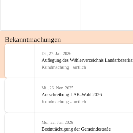
Bekanntmachungen
Di., 27. Jan. 2026
Auflegung des Wählerverzeichnis Landarbeiter
Kundmachung - amtlich
Mi., 26. Nov. 2025
Ausschreibung LAK-Wahl 2026
Kundmachung - amtlich
Mo., 22. Juni 2026
Beeinträchtigung der Gemeindestraße