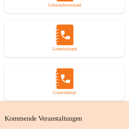
Gemeindevorstand
Gemeindeamt
Gemeinderat
Kommende Veranstaltungen