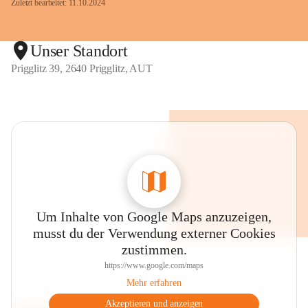
Zuletzt bearbeitet: 11.10.2024
Unser Standort
Prigglitz 39, 2640 Prigglitz, AUT
Um Inhalte von Google Maps anzuzeigen,
musst du der Verwendung externer Cookies
zustimmen.
https://www.google.com/maps
Mehr erfahren
Akzeptieren und anzeigen