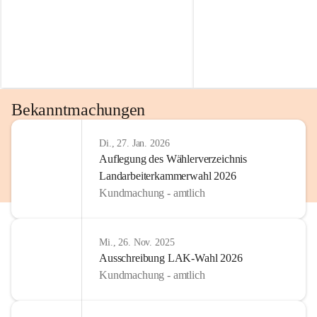
Bekanntmachungen
Di., 27. Jan. 2026
Auflegung des Wählerverzeichnis
Landarbeiterkammerwahl 2026
Kundmachung - amtlich
Mi., 26. Nov. 2025
Ausschreibung LAK-Wahl 2026
Kundmachung - amtlich