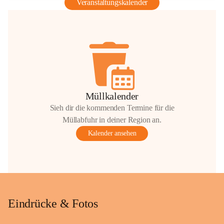
Veranstaltungskalender
Müllkalender
Sieh dir die kommenden Termine für die
Müllabfuhr in deiner Region an.
Kalender ansehen
Eindrücke & Fotos