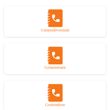
Gemeindevorstand
Gemeindeamt
Gemeinderat