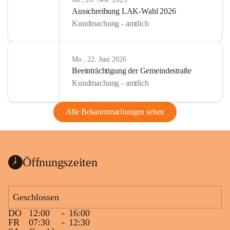
Ausschreibung LAK-Wahl 2026
Kundmachung - amtlich
Mo., 22. Juni 2026
Beeinträchtigung der Gemeindestraße
Kundmachung - amtlich
Alle Bekanntmachungen sehen
Öffnungszeiten
Geschlossen
DO
12:00
-
16:00
FR
07:30
-
12:30