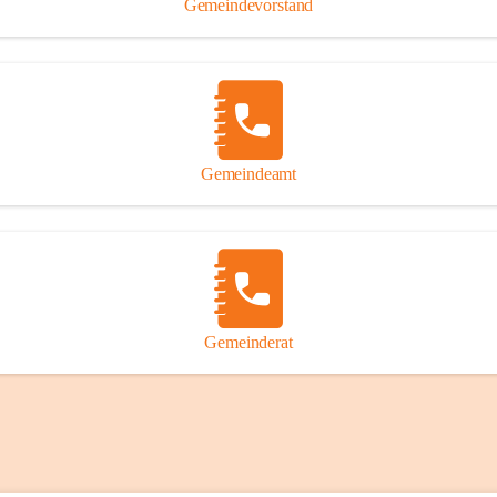
Gemeindevorstand
Gemeindeamt
Gemeinderat