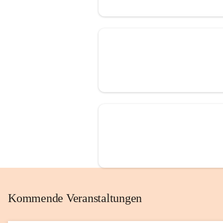
Kommende Veranstaltungen