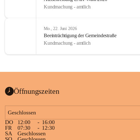
Kundmachung - amtlich
Mo., 22. Juni 2026
Beeinträchtigung der Gemeindestraße
Kundmachung - amtlich
Öffnungszeiten
Geschlossen
DO
12:00
-
16:00
FR
07:30
-
12:30
SA
Geschlossen
SO
Geschlossen