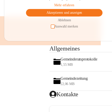
Mehr erfahren
Akzeptieren und anzeigen
Ablehnen
Auswahl merken
Allgemeines
Gemeinderatsprotokolle
1,55 MB
Gemeindezeitung
22,06 MB
Kontakte