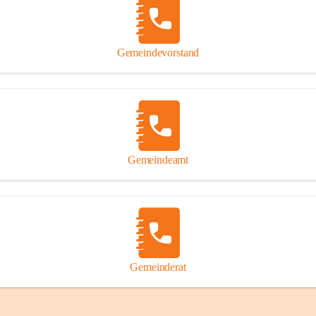
Gemeindevorstand
Gemeindeamt
Gemeinderat