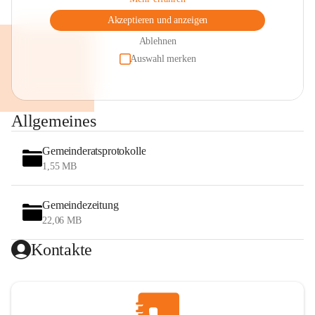
Akzeptieren und anzeigen
Ablehnen
Auswahl merken
Allgemeines
Gemeinderatsprotokolle
1,55 MB
Gemeindezeitung
22,06 MB
Kontakte