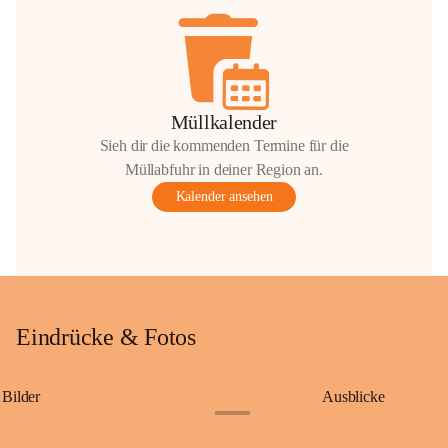
Müllkalender
Sieh dir die kommenden Termine für die
Müllabfuhr in deiner Region an.
Kalender ansehen
Eindrücke & Fotos
Bilder
Ausblicke
+9