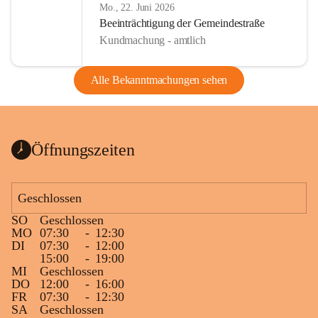
Mo., 22. Juni 2026
Beeinträchtigung der Gemeindestraße
Kundmachung - amtlich
Alle Bekanntmachungen sehen
Öffnungszeiten
Geschlossen
SO
Geschlossen
MO
07:30
-
12:30
DI
07:30
-
12:00
15:00
-
19:00
MI
Geschlossen
DO
12:00
-
16:00
FR
07:30
-
12:30
SA
Geschlossen