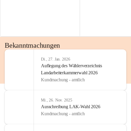
Bekanntmachungen
Di., 27. Jan. 2026
Auflegung des Wählerverzeichnis
Landarbeiterkammerwahl 2026
Kundmachung - amtlich
Mi., 26. Nov. 2025
Ausschreibung LAK-Wahl 2026
Kundmachung - amtlich