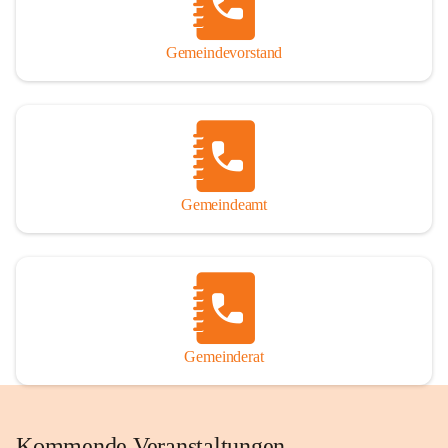
Gemeindevorstand
Gemeindeamt
Gemeinderat
Kommende Veranstaltungen