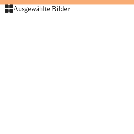
Ausgewählte Bilder
+2