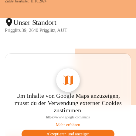
Zuletzt bearbeitet: 11.10.2024
Unser Standort
Prigglitz 39, 2640 Prigglitz, AUT
Um Inhalte von Google Maps anzuzeigen,
musst du der Verwendung externer Cookies
zustimmen.
https://www.google.com/maps
Mehr erfahren
Akzeptieren und anzeigen