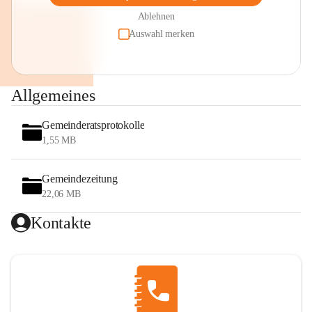
Ablehnen
Auswahl merken
Allgemeines
Gemeinderatsprotokolle
1,55 MB
Gemeindezeitung
22,06 MB
Kontakte