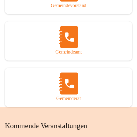
Gemeindevorstand
Gemeindeamt
Gemeinderat
Kommende Veranstaltungen