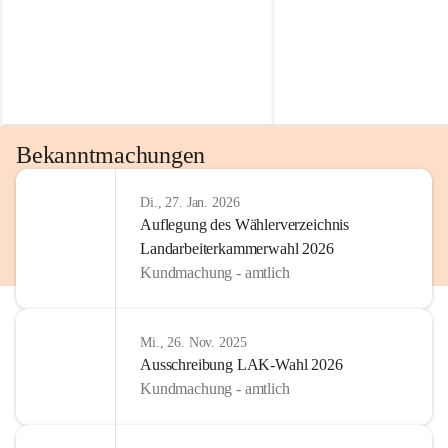
Bekanntmachungen
Di., 27. Jan. 2026
Auflegung des Wählerverzeichnis
Landarbeiterkammerwahl 2026
Kundmachung - amtlich
Mi., 26. Nov. 2025
Ausschreibung LAK-Wahl 2026
Kundmachung - amtlich