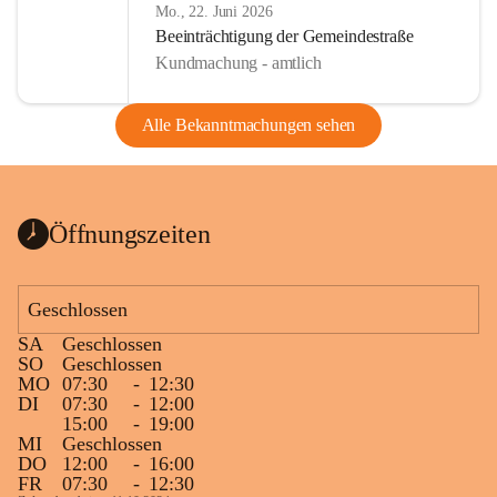
Mo., 22. Juni 2026
Beeinträchtigung der Gemeindestraße
Kundmachung - amtlich
Alle Bekanntmachungen sehen
Öffnungszeiten
Geschlossen
SA
Geschlossen
SO
Geschlossen
MO
07:30
-
12:30
DI
07:30
-
12:00
15:00
-
19:00
MI
Geschlossen
DO
12:00
-
16:00
FR
07:30
-
12:30