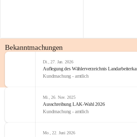
Bekanntmachungen
Di., 27. Jan. 2026
Auflegung des Wählerverzeichnis Landarbeiter
Kundmachung - amtlich
Mi., 26. Nov. 2025
Ausschreibung LAK-Wahl 2026
Kundmachung - amtlich
Mo., 22. Juni 2026