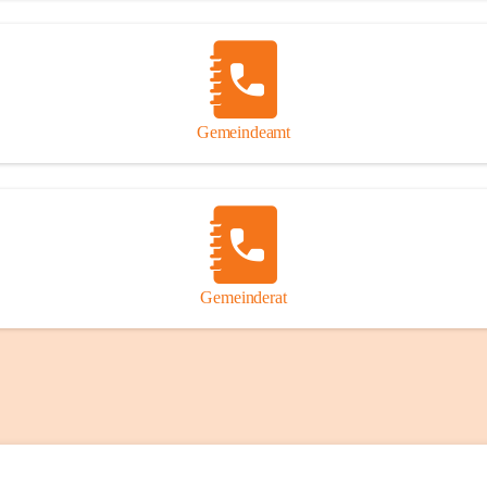
Gemeindeamt
Gemeinderat