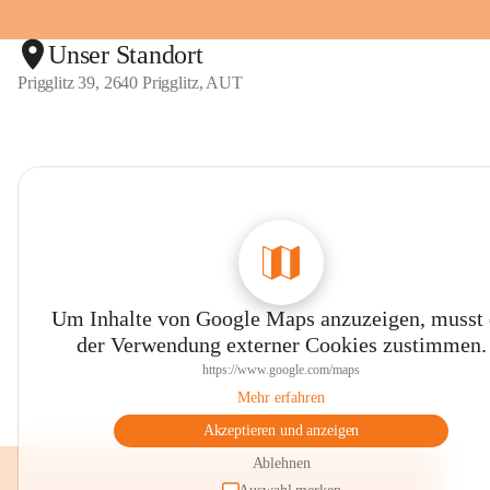
Unser Standort
Prigglitz 39, 2640 Prigglitz, AUT
Um Inhalte von Google Maps anzuzeigen, musst
der Verwendung externer Cookies zustimmen.
https://www.google.com/maps
Mehr erfahren
Akzeptieren und anzeigen
Ablehnen