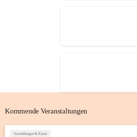
Kommende Veranstaltungen
Ausstellungen & Kunst