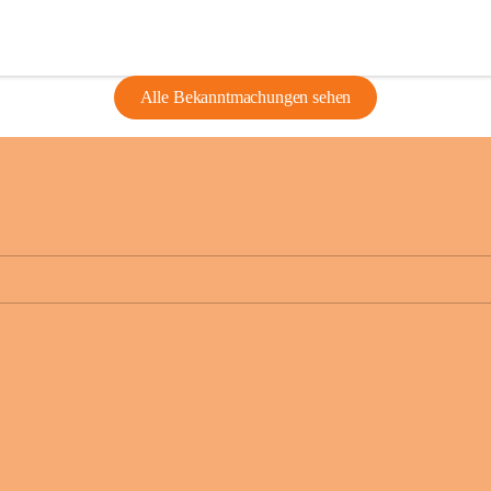
Alle Bekanntmachungen sehen