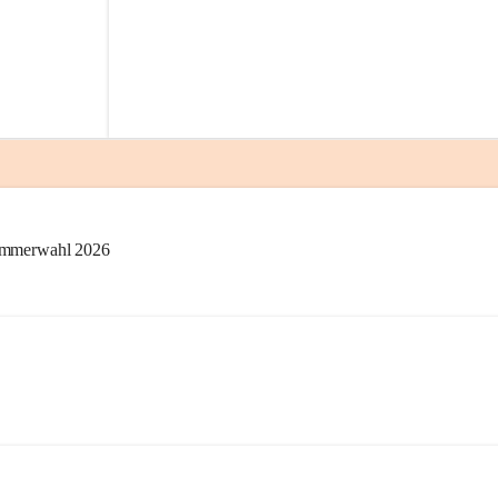
kammerwahl 2026