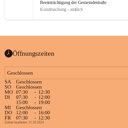
Beeinträchtigung der Gemeindestraße
Kundmachung - amtlich
Öffnungszeiten
Geschlossen
SA
Geschlossen
SO
Geschlossen
MO
07:30
-
12:30
DI
07:30
-
12:00
15:00
-
19:00
MI
Geschlossen
DO
12:00
-
16:00
FR
07:30
-
12:30
Zuletzt bearbeitet: 11.10.2024