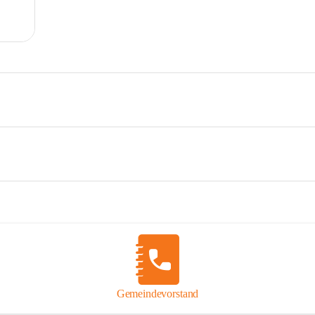
Gemeindevorstand