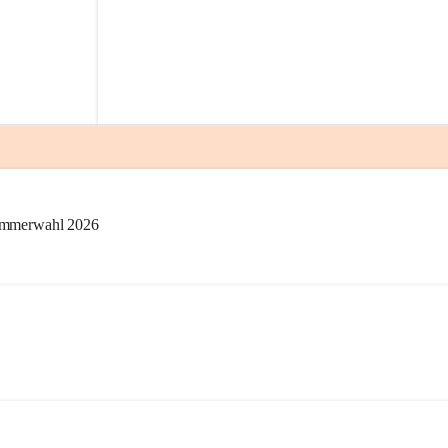
kammerwahl 2026