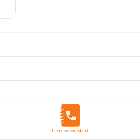
Gemeindevorstand