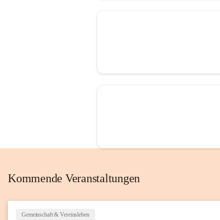
Kommende Veranstaltungen
Gemeinschaft & Vereinsleben