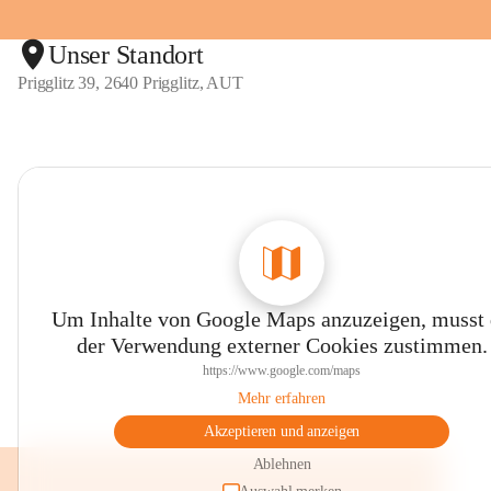
Unser Standort
Prigglitz 39, 2640 Prigglitz, AUT
Um Inhalte von Google Maps anzuzeigen, musst
der Verwendung externer Cookies zustimmen.
https://www.google.com/maps
Mehr erfahren
Akzeptieren und anzeigen
Ablehnen