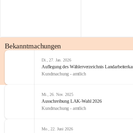
Bekanntmachungen
Di., 27. Jan. 2026
Auflegung des Wählerverzeichnis Landarbeiter
Kundmachung - amtlich
Mi., 26. Nov. 2025
Ausschreibung LAK-Wahl 2026
Kundmachung - amtlich
Mo., 22. Juni 2026