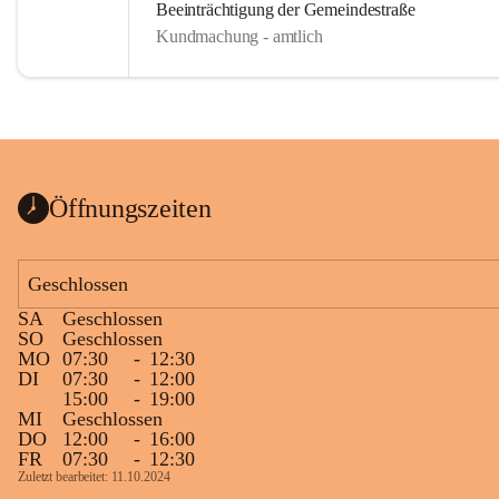
Beeinträchtigung der Gemeindestraße
Kundmachung - amtlich
Öffnungszeiten
Geschlossen
SA
Geschlossen
SO
Geschlossen
MO
07:30
-
12:30
DI
07:30
-
12:00
15:00
-
19:00
MI
Geschlossen
DO
12:00
-
16:00
FR
07:30
-
12:30
Zuletzt bearbeitet: 11.10.2024