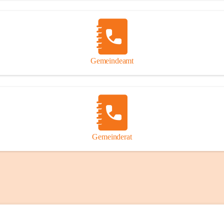
Gemeindeamt
Gemeinderat