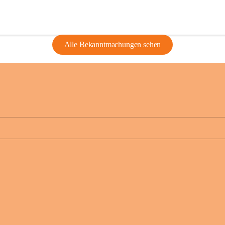
Alle Bekanntmachungen sehen