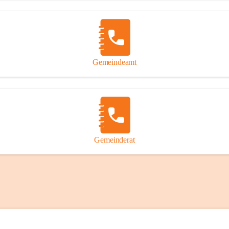
Gemeindeamt
Gemeinderat