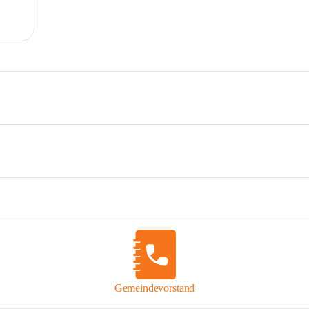
Gemeindevorstand