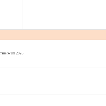
kammerwahl 2026