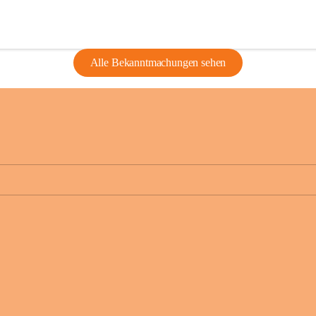
Alle Bekanntmachungen sehen