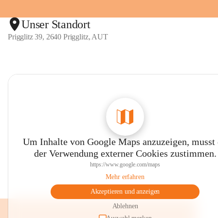
Unser Standort
Prigglitz 39, 2640 Prigglitz, AUT
Um Inhalte von Google Maps anzuzeigen, musst
der Verwendung externer Cookies zustimmen.
https://www.google.com/maps
Mehr erfahren
Akzeptieren und anzeigen
Ablehnen