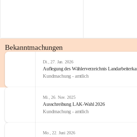
Bekanntmachungen
Di., 27. Jan. 2026
Auflegung des Wählerverzeichnis Landarbeiter
Kundmachung - amtlich
Mi., 26. Nov. 2025
Ausschreibung LAK-Wahl 2026
Kundmachung - amtlich
Mo., 22. Juni 2026