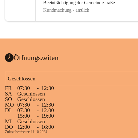
Beeinträchtigung der Gemeindestraße
Kundmachung - amtlich
Öffnungszeiten
Geschlossen
FR
07:30
-
12:30
SA
Geschlossen
SO
Geschlossen
MO
07:30
-
12:30
DI
07:30
-
12:00
15:00
-
19:00
MI
Geschlossen
DO
12:00
-
16:00
Zuletzt bearbeitet: 11.10.2024