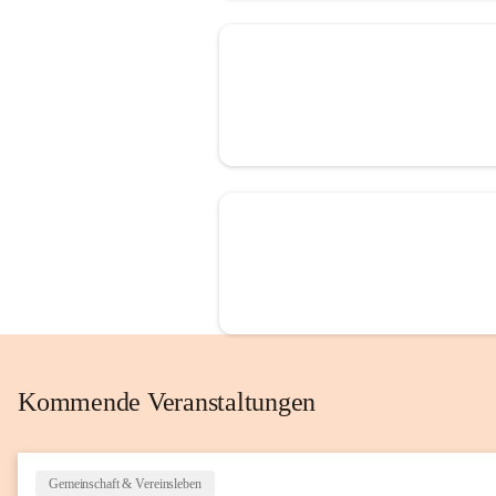
Kommende Veranstaltungen
Gemeinschaft & Vereinsleben