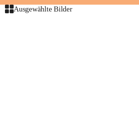
Ausgewählte Bilder
+2