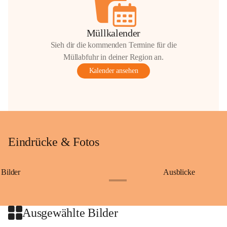
Müllkalender
Sieh dir die kommenden Termine für die
Müllabfuhr in deiner Region an.
Kalender ansehen
Eindrücke & Fotos
Bilder
Ausblicke
+9
Ausgewählte Bilder