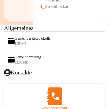
Ablehnen
Auswahl merken
Allgemeines
Gemeinderatsprotokolle
1,55 MB
Gemeindezeitung
22,06 MB
Kontakte
Gemeindevorstand