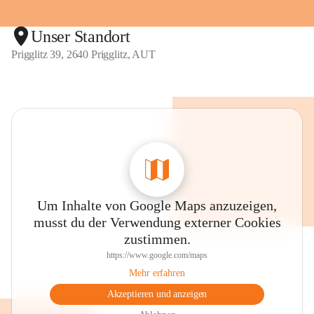
Unser Standort
Prigglitz 39, 2640 Prigglitz, AUT
Um Inhalte von Google Maps anzuzeigen,
musst du der Verwendung externer Cookies
zustimmen.
https://www.google.com/maps
Mehr erfahren
Akzeptieren und anzeigen