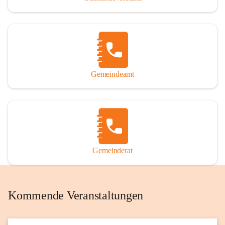
Gemeindeamt
Gemeinderat
Kommende Veranstaltungen