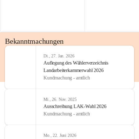
Bekanntmachungen
Di., 27. Jan. 2026
Auflegung des Wählerverzeichnis
Landarbeiterkammerwahl 2026
Kundmachung - amtlich
Mi., 26. Nov. 2025
Ausschreibung LAK-Wahl 2026
Kundmachung - amtlich
Mo., 22. Juni 2026