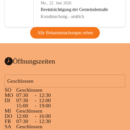
Mo., 22. Juni 2026
Beeinträchtigung der Gemeindestraße
Kundmachung - amtlich
Alle Bekanntmachungen sehen
Öffnungszeiten
Geschlossen
SO
Geschlossen
MO
07:30
-
12:30
DI
07:30
-
12:00
15:00
-
19:00
MI
Geschlossen
DO
12:00
-
16:00
FR
07:30
-
12:30
SA
Geschlossen