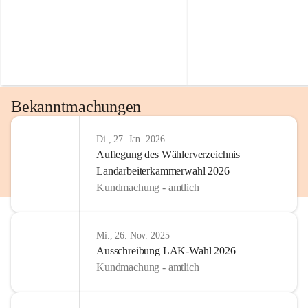
Bekanntmachungen
Di., 27. Jan. 2026
Auflegung des Wählerverzeichnis
Landarbeiterkammerwahl 2026
Kundmachung - amtlich
Mi., 26. Nov. 2025
Ausschreibung LAK-Wahl 2026
Kundmachung - amtlich