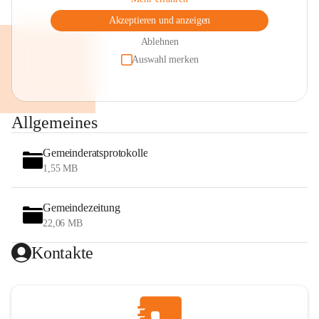
Akzeptieren und anzeigen
Ablehnen
Auswahl merken
Allgemeines
Gemeinderatsprotokolle
1,55 MB
Gemeindezeitung
22,06 MB
Kontakte