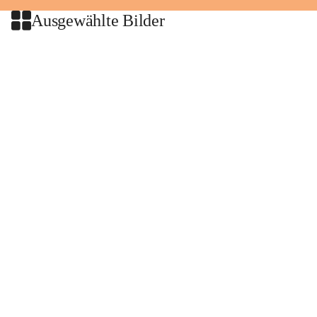
Ausgewählte Bilder
+2