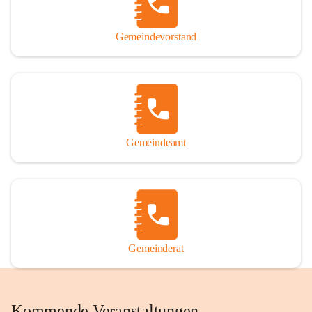
Gemeindevorstand
Gemeindeamt
Gemeinderat
Kommende Veranstaltungen