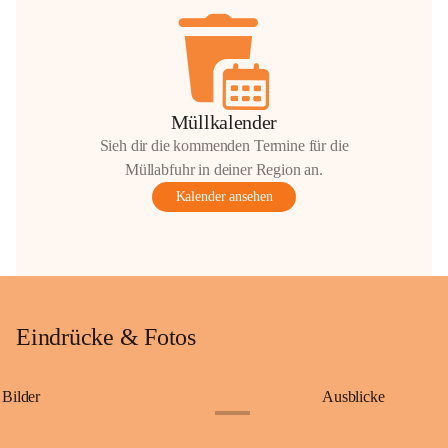
Müllkalender
Sieh dir die kommenden Termine für die
Müllabfuhr in deiner Region an.
Kalender ansehen
Eindrücke & Fotos
Bilder
Ausblicke
+9