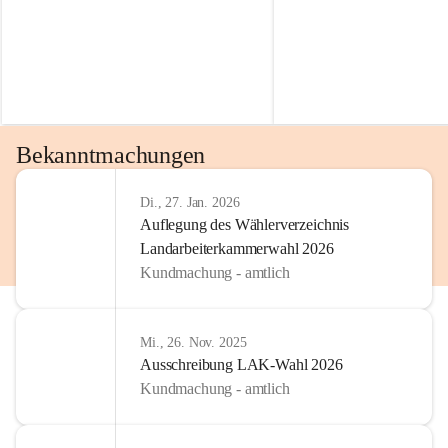
Bekanntmachungen
Di., 27. Jan. 2026
Auflegung des Wählerverzeichnis
Landarbeiterkammerwahl 2026
Kundmachung - amtlich
Mi., 26. Nov. 2025
Ausschreibung LAK-Wahl 2026
Kundmachung - amtlich