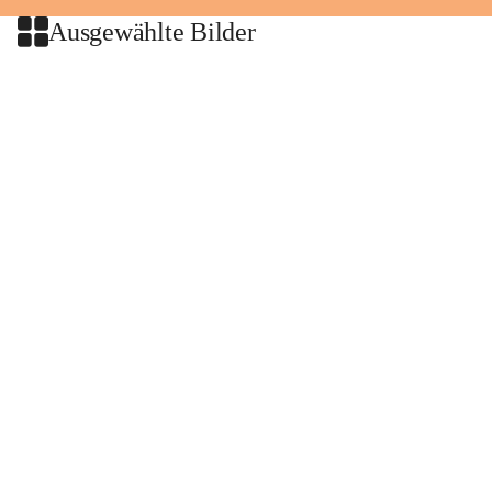
Ausgewählte Bilder
+2