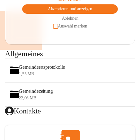
Akzeptieren und anzeigen
Ablehnen
Auswahl merken
Allgemeines
Gemeinderatsprotokolle
1,55 MB
Gemeindezeitung
22,06 MB
Kontakte