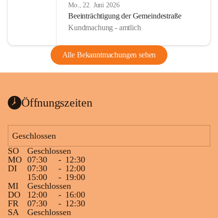
Mo., 22. Juni 2026
Beeinträchtigung der Gemeindestraße
Kundmachung - amtlich
Alle Bekanntmachungen sehen
Öffnungszeiten
Geschlossen
SO
Geschlossen
MO
07:30
-
12:30
DI
07:30
-
12:00
15:00
-
19:00
MI
Geschlossen
DO
12:00
-
16:00
FR
07:30
-
12:30
SA
Geschlossen