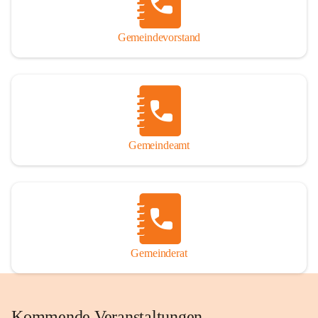
Gemeindevorstand
Gemeindeamt
Gemeinderat
Kommende Veranstaltungen