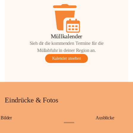
Müllkalender
Sieh dir die kommenden Termine für die
Müllabfuhr in deiner Region an.
Kalender ansehen
Eindrücke & Fotos
Bilder
Ausblicke
+9