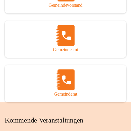
Gemeindevorstand
Gemeindeamt
Gemeinderat
Kommende Veranstaltungen