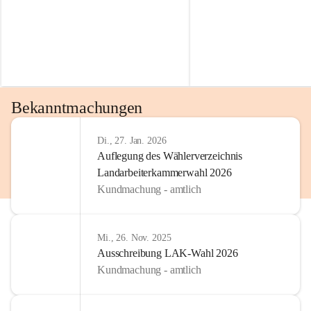
Bekanntmachungen
Di., 27. Jan. 2026
Auflegung des Wählerverzeichnis
Landarbeiterkammerwahl 2026
Kundmachung - amtlich
Mi., 26. Nov. 2025
Ausschreibung LAK-Wahl 2026
Kundmachung - amtlich