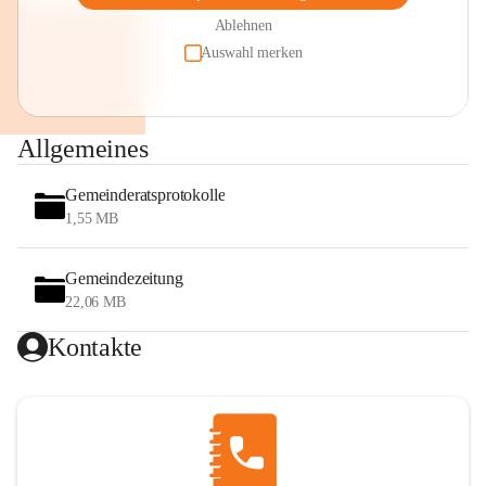
Ablehnen
Auswahl merken
Allgemeines
Gemeinderatsprotokolle
1,55 MB
Gemeindezeitung
22,06 MB
Kontakte