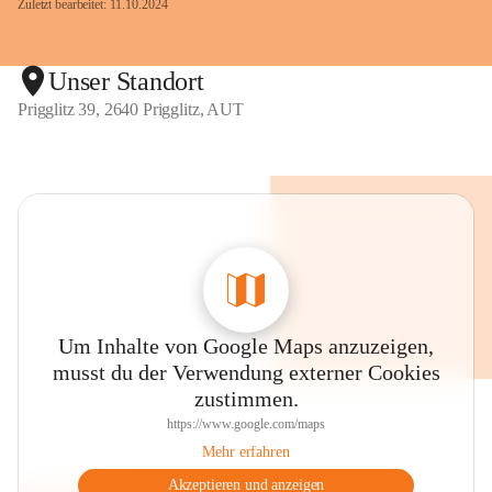
Zuletzt bearbeitet: 11.10.2024
Unser Standort
Prigglitz 39, 2640 Prigglitz, AUT
Um Inhalte von Google Maps anzuzeigen,
musst du der Verwendung externer Cookies
zustimmen.
https://www.google.com/maps
Mehr erfahren
Akzeptieren und anzeigen