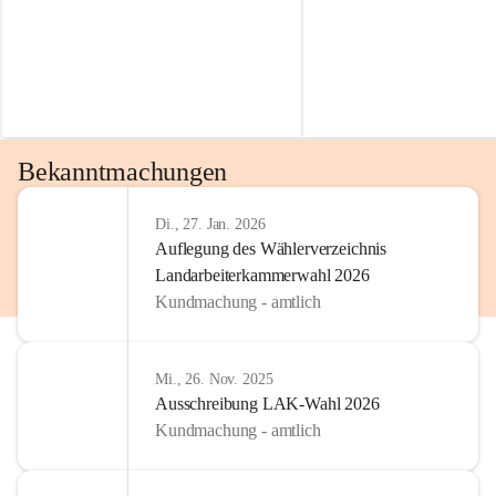
Bekanntmachungen
Di., 27. Jan. 2026
Auflegung des Wählerverzeichnis
Landarbeiterkammerwahl 2026
Kundmachung - amtlich
Mi., 26. Nov. 2025
Ausschreibung LAK-Wahl 2026
Kundmachung - amtlich