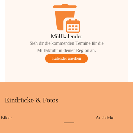
Müllkalender
Sieh dir die kommenden Termine für die
Müllabfuhr in deiner Region an.
Kalender ansehen
Eindrücke & Fotos
Bilder
Ausblicke
+9