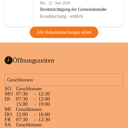
Mo., 22. Juni 2026
Beeinträchtigung der Gemeindestraße
Kundmachung - amtlich
Alle Bekanntmachungen sehen
Öffnungszeiten
Geschlossen
SO
Geschlossen
MO
07:30
-
12:30
DI
07:30
-
12:00
15:00
-
19:00
MI
Geschlossen
DO
12:00
-
16:00
FR
07:30
-
12:30
SA
Geschlossen