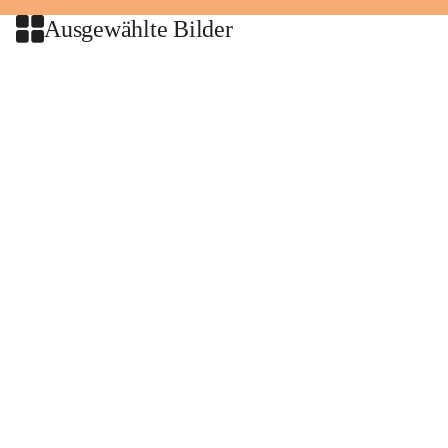
Ausgewählte Bilder
+2