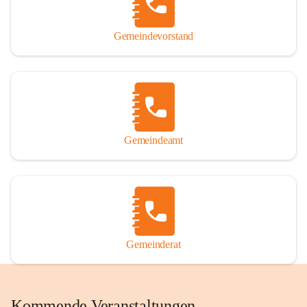
Gemeindevorstand
Gemeindeamt
Gemeinderat
Kommende Veranstaltungen