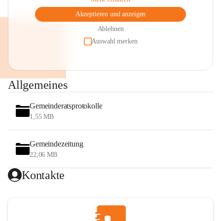
Akzeptieren und anzeigen
Ablehnen
Auswahl merken
Allgemeines
Gemeinderatsprotokolle
1,55 MB
Gemeindezeitung
22,06 MB
Kontakte