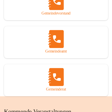
Gemeindevorstand
Gemeindeamt
Gemeinderat
Kommende Veranstaltungen