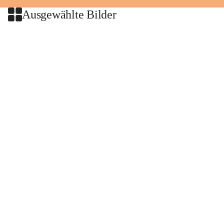
Ausgewählte Bilder
+2