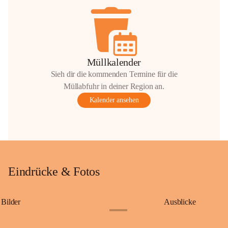
Müllkalender
Sieh dir die kommenden Termine für die
Müllabfuhr in deiner Region an.
Kalender ansehen
Eindrücke & Fotos
Bilder
Ausblicke
+9