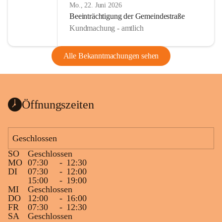
Mo., 22. Juni 2026
Beeinträchtigung der Gemeindestraße
Kundmachung - amtlich
Alle Bekanntmachungen sehen
Öffnungszeiten
Geschlossen
SO
Geschlossen
MO
07:30
-
12:30
DI
07:30
-
12:00
15:00
-
19:00
MI
Geschlossen
DO
12:00
-
16:00
FR
07:30
-
12:30
SA
Geschlossen