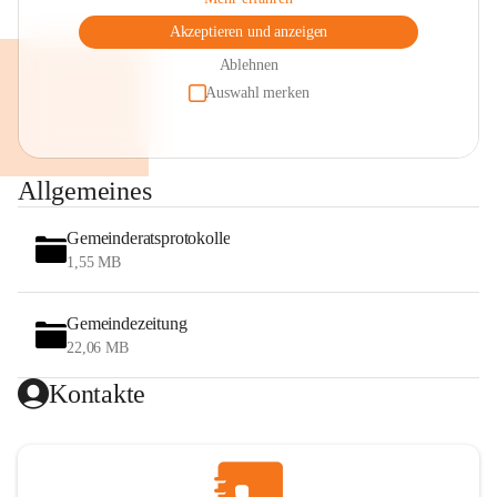
Akzeptieren und anzeigen
Ablehnen
Auswahl merken
Allgemeines
Gemeinderatsprotokolle
1,55 MB
Gemeindezeitung
22,06 MB
Kontakte