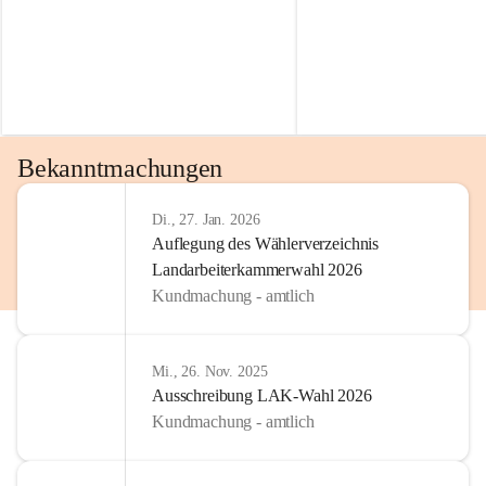
Bekanntmachungen
Di., 27. Jan. 2026
Auflegung des Wählerverzeichnis
Landarbeiterkammerwahl 2026
Kundmachung - amtlich
Mi., 26. Nov. 2025
Ausschreibung LAK-Wahl 2026
Kundmachung - amtlich