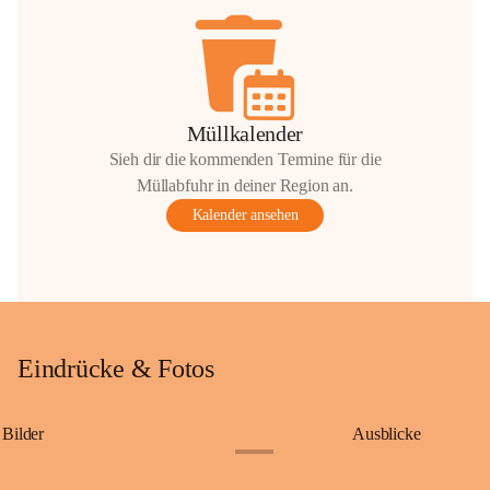
Müllkalender
Sieh dir die kommenden Termine für die
Müllabfuhr in deiner Region an.
Kalender ansehen
Eindrücke & Fotos
Bilder
Ausblicke
+9