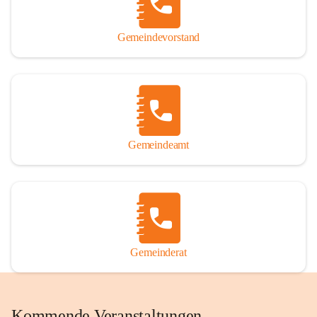
Gemeindevorstand
Gemeindeamt
Gemeinderat
Kommende Veranstaltungen