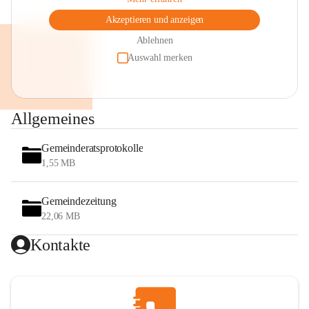
Akzeptieren und anzeigen
Ablehnen
Auswahl merken
Allgemeines
Gemeinderatsprotokolle
1,55 MB
Gemeindezeitung
22,06 MB
Kontakte