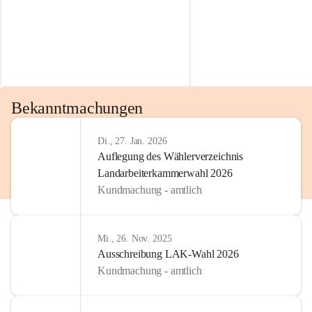
Bekanntmachungen
Di., 27. Jan. 2026
Auflegung des Wählerverzeichnis
Landarbeiterkammerwahl 2026
Kundmachung - amtlich
Mi., 26. Nov. 2025
Ausschreibung LAK-Wahl 2026
Kundmachung - amtlich