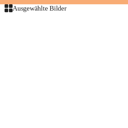
Ausgewählte Bilder
+2