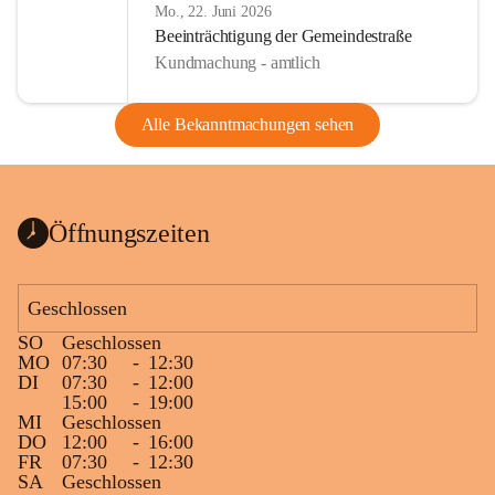
Mo., 22. Juni 2026
Beeinträchtigung der Gemeindestraße
Kundmachung - amtlich
Alle Bekanntmachungen sehen
Öffnungszeiten
Geschlossen
SO
Geschlossen
MO
07:30
-
12:30
DI
07:30
-
12:00
15:00
-
19:00
MI
Geschlossen
DO
12:00
-
16:00
FR
07:30
-
12:30
SA
Geschlossen